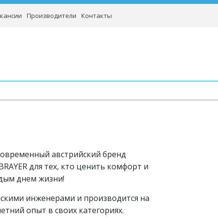
кансии
Производители
Контакты
современный австрийский бренд
BRAYER для тех, кто ценить комфорт и
дым днем жизни!
скими инженерами и производится на
етний опыт в своих категориях.