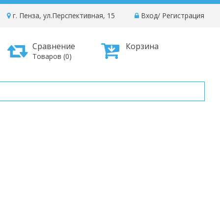
г. Пенза, ул.Перспективная, 15
Вход
/
Регистрация
Сравнение
Корзина
Товаров (0)