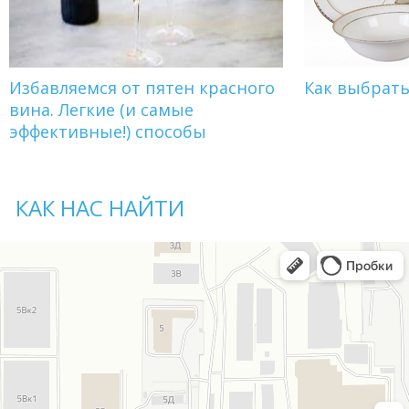
Избавляемся от пятен красного
Как выбрат
вина. Легкие (и самые
эффективные!) способы
КАК НАС НАЙТИ