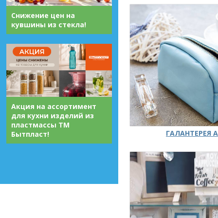
Снижение цен на
кувшины из стекла!
Акция на ассортимент
для кухни изделий из
пластмассы ТМ
ГАЛАНТЕРЕЯ А
Бытпласт!