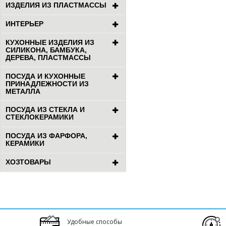
ИЗДЕЛИЯ ИЗ ПЛАСТМАССЫ
ИНТЕРЬЕР
КУХОННЫЕ ИЗДЕЛИЯ ИЗ
СИЛИКОНА, БАМБУКА,
ДЕРЕВА, ПЛАСТМАССЫ
ПОСУДА И КУХОННЫЕ
ПРИНАДЛЕЖНОСТИ ИЗ
МЕТАЛЛА
ПОСУДА ИЗ СТЕКЛА И
СТЕКЛОКЕРАМИКИ
ПОСУДА ИЗ ФАРФОРА,
КЕРАМИКИ
ХОЗТОВАРЫ
Удобные способы