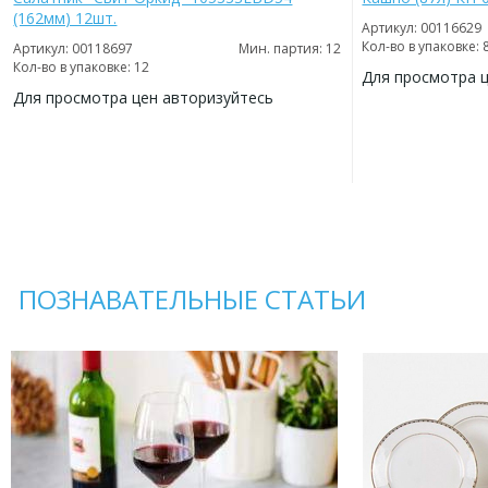
(162мм) 12шт.
Артикул: 00116629
Кол-во в упаковке: 
Артикул: 00118697
Мин. партия: 12
Кол-во в упаковке: 12
Для просмотра 
Для просмотра цен авторизуйтесь
ДОБАВИТЬ
В
ДОБАВИТЬ
ИЗБРАННОЕ
В
ИЗБРАННОЕ
ПОЗНАВАТЕЛЬНЫЕ СТАТЬИ