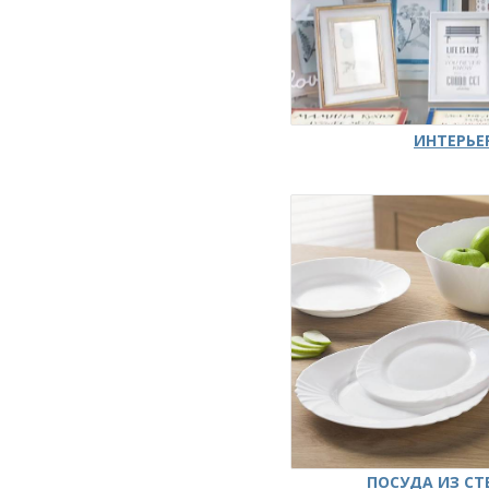
ИНТЕРЬЕ
ПОСУДА ИЗ СТ