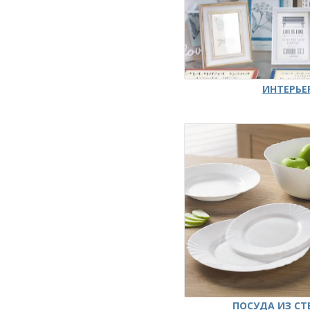
ИНТЕРЬЕ
ПОСУДА ИЗ СТ