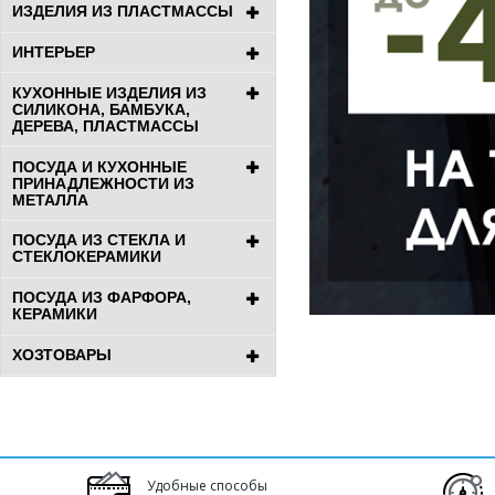
ИЗДЕЛИЯ ИЗ ПЛАСТМАССЫ
ИНТЕРЬЕР
КУХОННЫЕ ИЗДЕЛИЯ ИЗ
СИЛИКОНА, БАМБУКА,
ДЕРЕВА, ПЛАСТМАССЫ
ПОСУДА И КУХОННЫЕ
ПРИНАДЛЕЖНОСТИ ИЗ
МЕТАЛЛА
ПОСУДА ИЗ СТЕКЛА И
СТЕКЛОКЕРАМИКИ
ПОСУДА ИЗ ФАРФОРА,
КЕРАМИКИ
ХОЗТОВАРЫ
Удобные способы