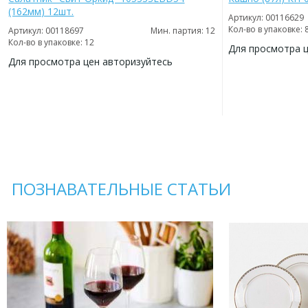
(162мм) 12шт.
Артикул: 00116629
Кол-во в упаковке: 
Артикул: 00118697
Мин. партия: 12
Кол-во в упаковке: 12
Для просмотра 
Для просмотра цен авторизуйтесь
ДОБАВИТЬ
В
ДОБАВИТЬ
ИЗБРАННОЕ
В
ИЗБРАННОЕ
ПОЗНАВАТЕЛЬНЫЕ СТАТЬИ