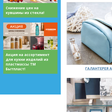
Снижение цен на
кувшины из стекла!
Акция на ассортимент
для кухни изделий из
пластмассы ТМ
ГАЛАНТЕРЕЯ А
Бытпласт!