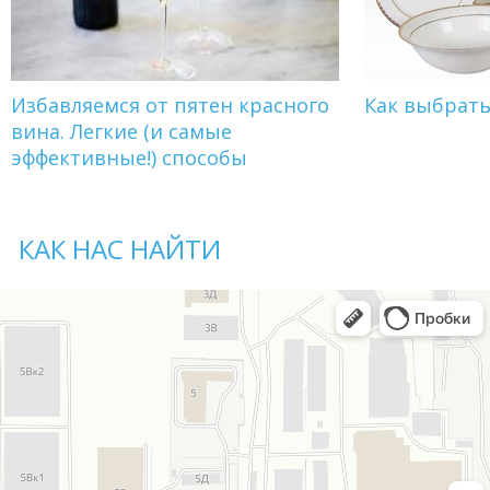
Избавляемся от пятен красного
Как выбрат
вина. Легкие (и самые
эффективные!) способы
КАК НАС НАЙТИ