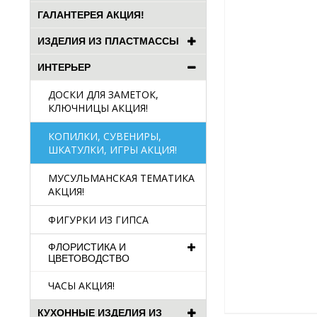
ГАЛАНТЕРЕЯ АКЦИЯ!
ИЗДЕЛИЯ ИЗ ПЛАСТМАССЫ
ИНТЕРЬЕР
ДОСКИ ДЛЯ ЗАМЕТОК,
КЛЮЧНИЦЫ АКЦИЯ!
КОПИЛКИ, СУВЕНИРЫ,
ШКАТУЛКИ, ИГРЫ АКЦИЯ!
МУСУЛЬМАНСКАЯ ТЕМАТИКА
АКЦИЯ!
ФИГУРКИ ИЗ ГИПСА
ФЛОРИСТИКА И
ЦВЕТОВОДСТВО
ЧАСЫ АКЦИЯ!
КУХОННЫЕ ИЗДЕЛИЯ ИЗ