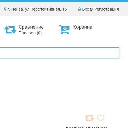
г. Пенза, ул.Перспективная, 15
Вход
/
Регистрация
Сравнение
Корзина
Товаров (0)
ДОБАВИТЬ
В