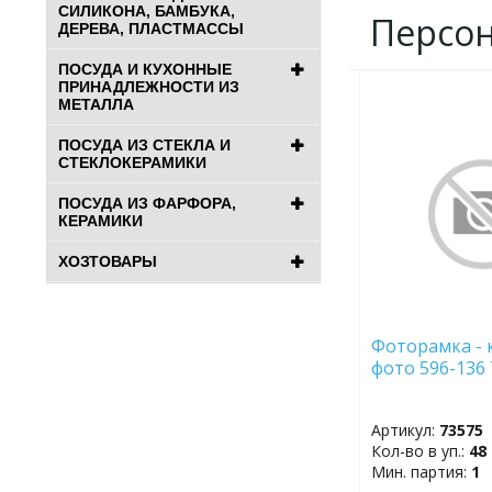
СИЛИКОНА, БАМБУКА,
Персо
ДЕРЕВА, ПЛАСТМАССЫ
ПОСУДА И КУХОННЫЕ
ПРИНАДЛЕЖНОСТИ ИЗ
ДОБАВИТЬ
МЕТАЛЛА
В
ИЗБРАННОЕ
ПОСУДА ИЗ СТЕКЛА И
СТЕКЛОКЕРАМИКИ
ПОСУДА ИЗ ФАРФОРА,
КЕРАМИКИ
ХОЗТОВАРЫ
Фоторамка - 
фото 596-136
Артикул:
73575
Кол-во в уп.:
48
Мин. партия:
1