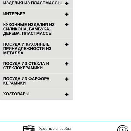
ИЗДЕЛИЯ ИЗ ПЛАСТМАССЫ
ИНТЕРЬЕР
КУХОННЫЕ ИЗДЕЛИЯ ИЗ
СИЛИКОНА, БАМБУКА,
ДЕРЕВА, ПЛАСТМАССЫ
ПОСУДА И КУХОННЫЕ
ПРИНАДЛЕЖНОСТИ ИЗ
МЕТАЛЛА
ПОСУДА ИЗ СТЕКЛА И
СТЕКЛОКЕРАМИКИ
ПОСУДА ИЗ ФАРФОРА,
КЕРАМИКИ
ХОЗТОВАРЫ
Удобные способы