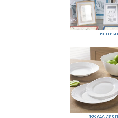
ИНТЕРЬЕ
ПОСУДА ИЗ СТ