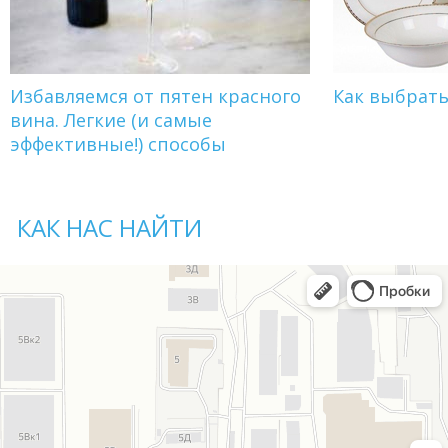
Избавляемся от пятен красного
Как выбрат
вина. Легкие (и самые
эффективные!) способы
КАК НАС НАЙТИ