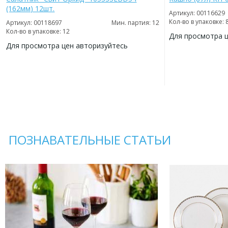
(162мм) 12шт.
Артикул: 00116629
Кол-во в упаковке: 
Артикул: 00118697
Мин. партия: 12
Кол-во в упаковке: 12
Для просмотра 
Для просмотра цен авторизуйтесь
ДОБАВИТЬ
В
ДОБАВИТЬ
ИЗБРАННОЕ
В
ИЗБРАННОЕ
ПОЗНАВАТЕЛЬНЫЕ СТАТЬИ