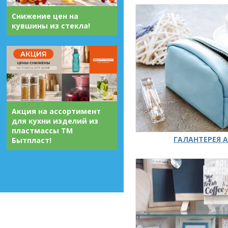
Снижение цен на
кувшины из стекла!
Акция на ассортимент
для кухни изделий из
пластмассы ТМ
ГАЛАНТЕРЕЯ А
Бытпласт!