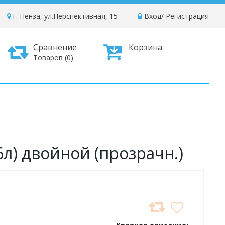
г. Пенза, ул.Перспективная, 15
Вход
/
Регистрация
Сравнение
Корзина
Товаров (0)
л) двойной (прозрачн.)
ДОБАВИТЬ
В