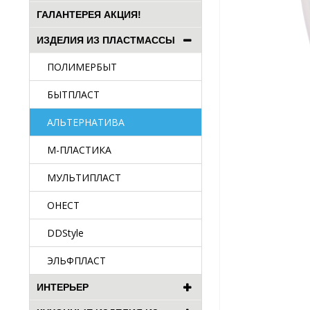
ГАЛАНТЕРЕЯ АКЦИЯ!
ИЗДЕЛИЯ ИЗ ПЛАСТМАССЫ
ПОЛИМЕРБЫТ
БЫТПЛАСТ
АЛЬТЕРНАТИВА
М-ПЛАСТИКА
МУЛЬТИПЛАСТ
ОНЕСТ
DDStyle
ЭЛЬФПЛАСТ
ИНТЕРЬЕР