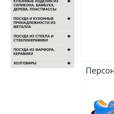
КУХОННЫЕ ИЗДЕЛИЯ ИЗ
СИЛИКОНА, БАМБУКА,
ДЕРЕВА, ПЛАСТМАССЫ
ПОСУДА И КУХОННЫЕ
ПРИНАДЛЕЖНОСТИ ИЗ
МЕТАЛЛА
ПОСУДА ИЗ СТЕКЛА И
СТЕКЛОКЕРАМИКИ
ПОСУДА ИЗ ФАРФОРА,
КЕРАМИКИ
ХОЗТОВАРЫ
Персо
ДОБАВИТЬ
В
ИЗБРАННОЕ