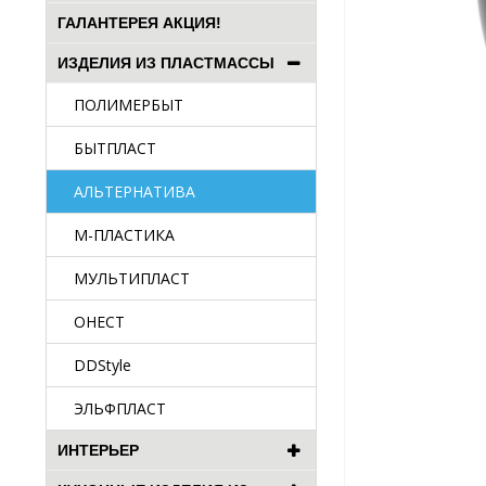
ГАЛАНТЕРЕЯ АКЦИЯ!
ИЗДЕЛИЯ ИЗ ПЛАСТМАССЫ
ПОЛИМЕРБЫТ
БЫТПЛАСТ
АЛЬТЕРНАТИВА
М-ПЛАСТИКА
МУЛЬТИПЛАСТ
ОНЕСТ
DDStyle
ЭЛЬФПЛАСТ
ИНТЕРЬЕР