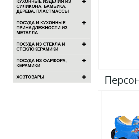
КУХОННЫЕ ИЗДЕЛИЯ ИЗ
СИЛИКОНА, БАМБУКА,
ДЕРЕВА, ПЛАСТМАССЫ
ПОСУДА И КУХОННЫЕ
ПРИНАДЛЕЖНОСТИ ИЗ
МЕТАЛЛА
ПОСУДА ИЗ СТЕКЛА И
СТЕКЛОКЕРАМИКИ
ПОСУДА ИЗ ФАРФОРА,
КЕРАМИКИ
Персо
ХОЗТОВАРЫ
ДОБАВИТЬ
В
ИЗБРАННОЕ