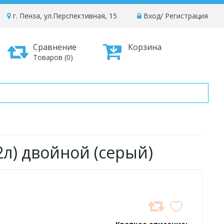
г. Пенза, ул.Перспективная, 15
Вход
/
Регистрация
Сравнение
Корзина
Товаров (0)
2л) двойной (серый)
ДОБАВИТЬ
В