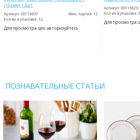
(162мм) 12шт.
Артикул: 00116629
Кол-во в упаковке: 
Артикул: 00118697
Мин. партия: 12
Кол-во в упаковке: 12
Для просмотра 
Для просмотра цен авторизуйтесь
ДОБАВИТЬ
В
ДОБАВИТЬ
ИЗБРАННОЕ
В
ИЗБРАННОЕ
ПОЗНАВАТЕЛЬНЫЕ СТАТЬИ