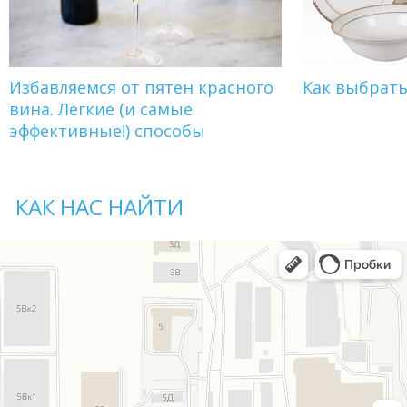
Избавляемся от пятен красного
Как выбрат
вина. Легкие (и самые
эффективные!) способы
КАК НАС НАЙТИ