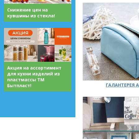
Снижение цен на
кувшины из стекла!
Акция на ассортимент
для кухни изделий из
пластмассы ТМ
ГАЛАНТЕРЕЯ А
Бытпласт!