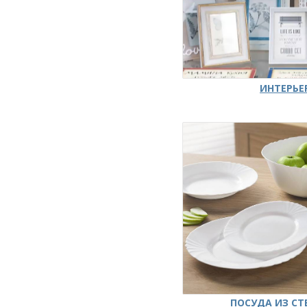
ИНТЕРЬЕ
ПОСУДА ИЗ СТ