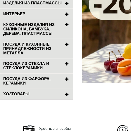
ИЗДЕЛИЯ ИЗ ПЛАСТМАССЫ
ИНТЕРЬЕР
КУХОННЫЕ ИЗДЕЛИЯ ИЗ
СИЛИКОНА, БАМБУКА,
ДЕРЕВА, ПЛАСТМАССЫ
ПОСУДА И КУХОННЫЕ
ПРИНАДЛЕЖНОСТИ ИЗ
МЕТАЛЛА
ПОСУДА ИЗ СТЕКЛА И
СТЕКЛОКЕРАМИКИ
ПОСУДА ИЗ ФАРФОРА,
КЕРАМИКИ
ХОЗТОВАРЫ
Удобные способы