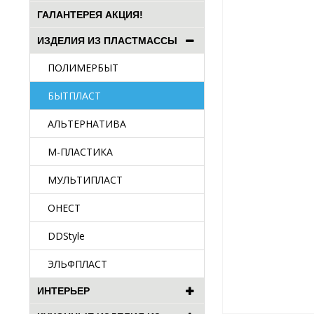
ГАЛАНТЕРЕЯ АКЦИЯ!
ИЗДЕЛИЯ ИЗ ПЛАСТМАССЫ
ПОЛИМЕРБЫТ
БЫТПЛАСТ
АЛЬТЕРНАТИВА
М-ПЛАСТИКА
МУЛЬТИПЛАСТ
ОНЕСТ
DDStyle
ЭЛЬФПЛАСТ
ИНТЕРЬЕР