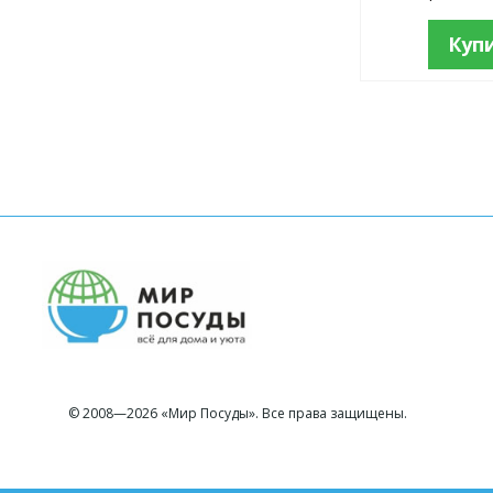
Куп
© 2008—2026 «Мир Посуды». Все права защищены.