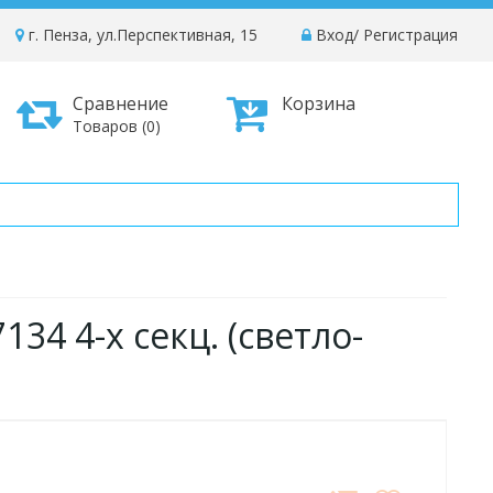
г. Пенза, ул.Перспективная, 15
Вход
/
Регистрация
Сравнение
Корзина
Товаров (0)
34 4-х секц. (светло-