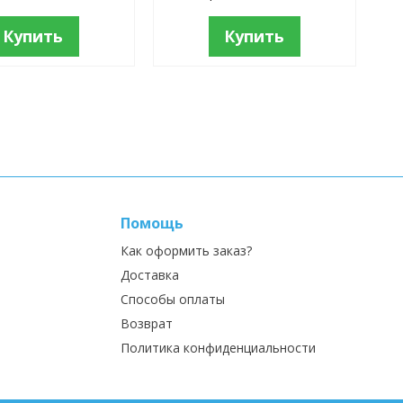
Купить
Купить
Помощь
Как оформить заказ?
Доставка
Способы оплаты
Возврат
Политика конфиденциальности