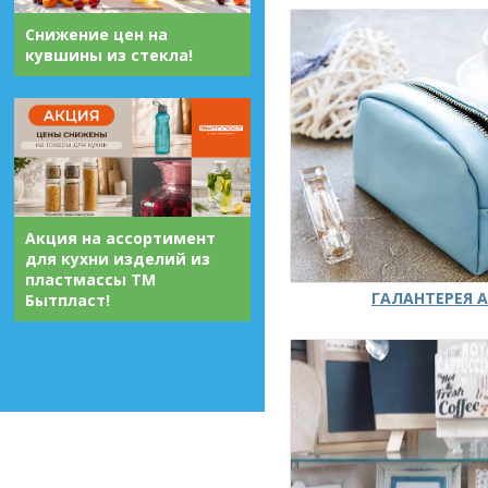
Снижение цен на
кувшины из стекла!
Акция на ассортимент
для кухни изделий из
пластмассы ТМ
ГАЛАНТЕРЕЯ А
Бытпласт!