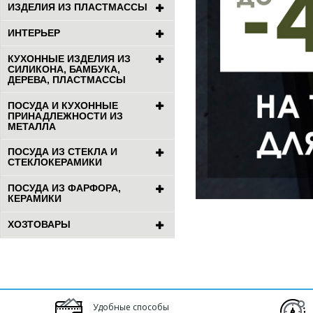
ИЗДЕЛИЯ ИЗ ПЛАСТМАССЫ
ИНТЕРЬЕР
КУХОННЫЕ ИЗДЕЛИЯ ИЗ
СИЛИКОНА, БАМБУКА,
ДЕРЕВА, ПЛАСТМАССЫ
ПОСУДА И КУХОННЫЕ
ПРИНАДЛЕЖНОСТИ ИЗ
МЕТАЛЛА
ПОСУДА ИЗ СТЕКЛА И
СТЕКЛОКЕРАМИКИ
ПОСУДА ИЗ ФАРФОРА,
КЕРАМИКИ
ХОЗТОВАРЫ
Удобные способы