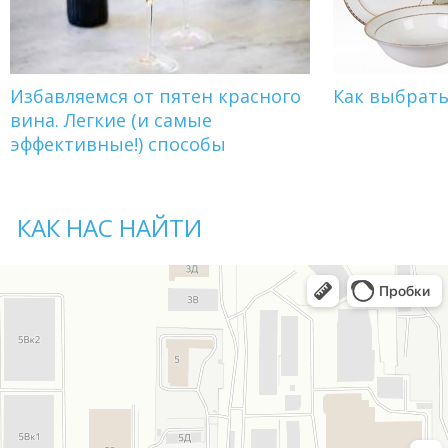
Избавляемся от пятен красного
Как выбрат
вина. Легкие (и самые
эффективные!) способы
КАК НАС НАЙТИ