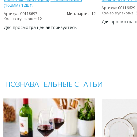
(162мм) 12шт.
Артикул: 00116629
Кол-во в упаковке: 
Артикул: 00118697
Мин. партия: 12
Кол-во в упаковке: 12
Для просмотра 
Для просмотра цен авторизуйтесь
ДОБАВИТЬ
В
ДОБАВИТЬ
ИЗБРАННОЕ
В
ИЗБРАННОЕ
ПОЗНАВАТЕЛЬНЫЕ СТАТЬИ