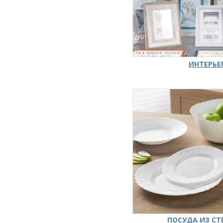
ИНТЕРЬЕ
ПОСУДА ИЗ СТ