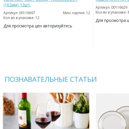
(162мм) 12шт.
Артикул: 00116629
Кол-во в упаковке: 
Артикул: 00118697
Мин. партия: 12
Кол-во в упаковке: 12
Для просмотра 
Для просмотра цен авторизуйтесь
ДОБАВИТЬ
В
ДОБАВИТЬ
ИЗБРАННОЕ
В
ИЗБРАННОЕ
ПОЗНАВАТЕЛЬНЫЕ СТАТЬИ