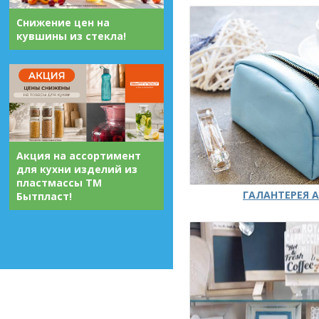
Снижение цен на
кувшины из стекла!
Акция на ассортимент
для кухни изделий из
пластмассы ТМ
ГАЛАНТЕРЕЯ А
Бытпласт!