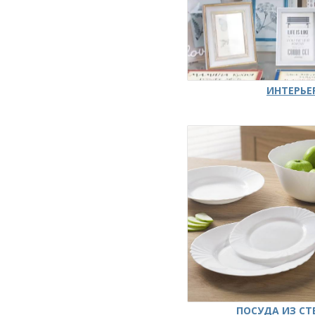
ИНТЕРЬЕ
ПОСУДА ИЗ СТ