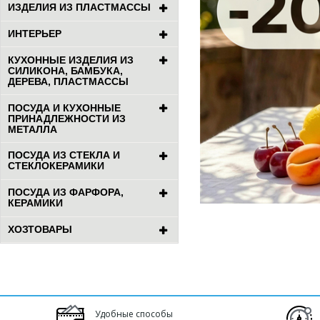
ИЗДЕЛИЯ ИЗ ПЛАСТМАССЫ
ИНТЕРЬЕР
КУХОННЫЕ ИЗДЕЛИЯ ИЗ
СИЛИКОНА, БАМБУКА,
ДЕРЕВА, ПЛАСТМАССЫ
ПОСУДА И КУХОННЫЕ
ПРИНАДЛЕЖНОСТИ ИЗ
МЕТАЛЛА
ПОСУДА ИЗ СТЕКЛА И
СТЕКЛОКЕРАМИКИ
ПОСУДА ИЗ ФАРФОРА,
КЕРАМИКИ
ХОЗТОВАРЫ
Удобные способы