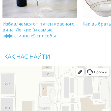
Избавляемся от пятен красного
Как выбрат
вина. Легкие (и самые
эффективные!) способы
КАК НАС НАЙТИ