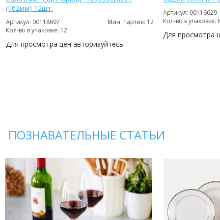
(162мм) 12шт.
Артикул: 00116629
Кол-во в упаковке: 
Артикул: 00118697
Мин. партия: 12
Кол-во в упаковке: 12
Для просмотра 
Для просмотра цен авторизуйтесь
ДОБАВИТЬ
В
ДОБАВИТЬ
ИЗБРАННОЕ
В
ИЗБРАННОЕ
ПОЗНАВАТЕЛЬНЫЕ СТАТЬИ