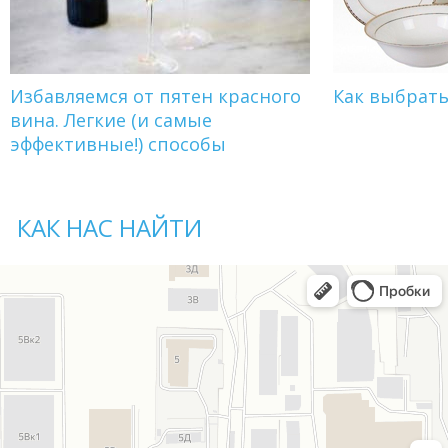
Избавляемся от пятен красного
Как выбрат
вина. Легкие (и самые
эффективные!) способы
КАК НАС НАЙТИ