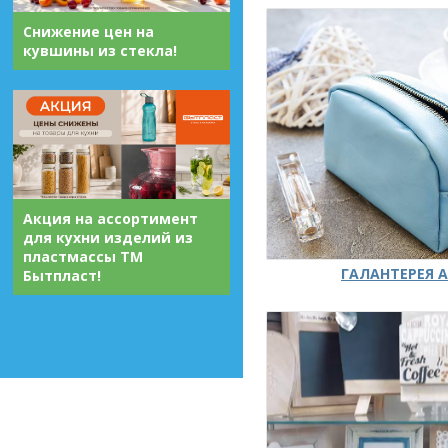
Снижение цен на
кувшины из стекла!
Акция на ассортимент
для кухни изделий из
пластмассы ТМ
ГАЛАНТЕРЕЯ А
Бытпласт!