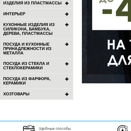
ИЗДЕЛИЯ ИЗ ПЛАСТМАССЫ
ИНТЕРЬЕР
КУХОННЫЕ ИЗДЕЛИЯ ИЗ
СИЛИКОНА, БАМБУКА,
ДЕРЕВА, ПЛАСТМАССЫ
ПОСУДА И КУХОННЫЕ
ПРИНАДЛЕЖНОСТИ ИЗ
МЕТАЛЛА
ПОСУДА ИЗ СТЕКЛА И
СТЕКЛОКЕРАМИКИ
ПОСУДА ИЗ ФАРФОРА,
КЕРАМИКИ
ХОЗТОВАРЫ
Удобные способы