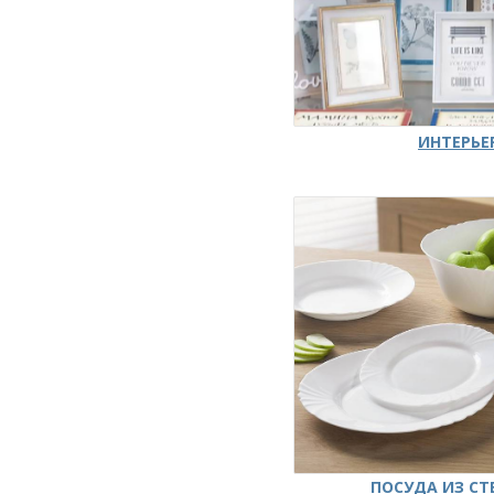
ИНТЕРЬЕ
ПОСУДА ИЗ СТ