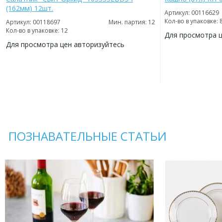
(162мм) 12шт.
Артикул: 00116629
Кол-во в упаковке: 
Артикул: 00118697
Мин. партия: 12
Кол-во в упаковке: 12
Для просмотра 
Для просмотра цен авторизуйтесь
ДОБАВИТЬ
В
ДОБАВИТЬ
ИЗБРАННОЕ
В
ИЗБРАННОЕ
ПОЗНАВАТЕЛЬНЫЕ СТАТЬИ