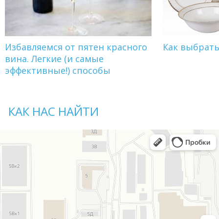
Избавляемся от пятен красного
Как выбрат
вина. Легкие (и самые
эффективные!) способы
КАК НАС НАЙТИ