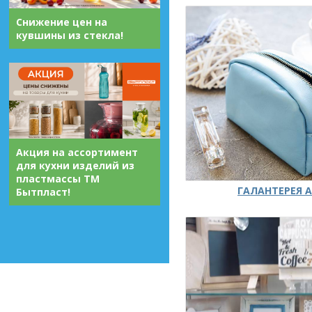
Снижение цен на
кувшины из стекла!
Акция на ассортимент
для кухни изделий из
пластмассы ТМ
ГАЛАНТЕРЕЯ А
Бытпласт!