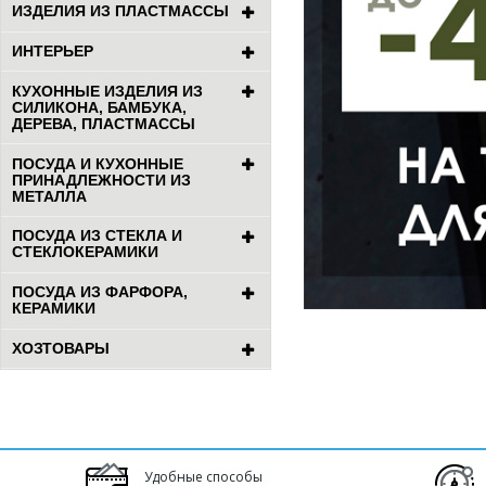
ИЗДЕЛИЯ ИЗ ПЛАСТМАССЫ
ИНТЕРЬЕР
КУХОННЫЕ ИЗДЕЛИЯ ИЗ
СИЛИКОНА, БАМБУКА,
ДЕРЕВА, ПЛАСТМАССЫ
ПОСУДА И КУХОННЫЕ
ПРИНАДЛЕЖНОСТИ ИЗ
МЕТАЛЛА
ПОСУДА ИЗ СТЕКЛА И
СТЕКЛОКЕРАМИКИ
ПОСУДА ИЗ ФАРФОРА,
КЕРАМИКИ
ХОЗТОВАРЫ
Удобные способы