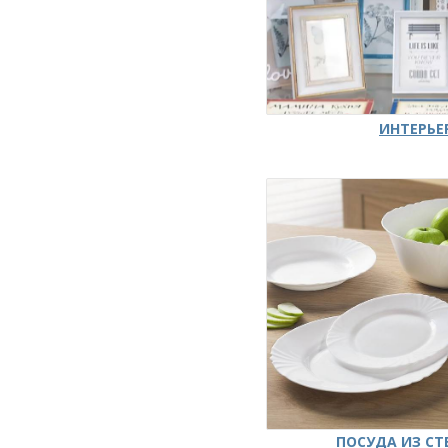
ИНТЕРЬЕ
ПОСУДА ИЗ СТ