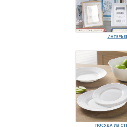
ИНТЕРЬЕ
ПОСУДА ИЗ СТ