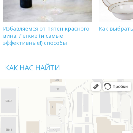
Избавляемся от пятен красного
Как выбрат
вина. Легкие (и самые
эффективные!) способы
КАК НАС НАЙТИ