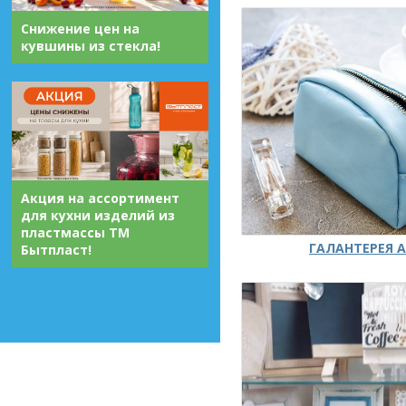
Снижение цен на
кувшины из стекла!
Акция на ассортимент
для кухни изделий из
пластмассы ТМ
ГАЛАНТЕРЕЯ А
Бытпласт!