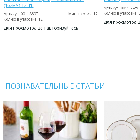
(162мм) 12шт.
Артикул: 00116629
Кол-во в упаковке: 
Артикул: 00118697
Мин. партия: 12
Кол-во в упаковке: 12
Для просмотра 
Для просмотра цен авторизуйтесь
ДОБАВИТЬ
В
ДОБАВИТЬ
ИЗБРАННОЕ
В
ИЗБРАННОЕ
ПОЗНАВАТЕЛЬНЫЕ СТАТЬИ