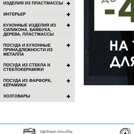
ИЗДЕЛИЯ ИЗ ПЛАСТМАССЫ
ИНТЕРЬЕР
КУХОННЫЕ ИЗДЕЛИЯ ИЗ
СИЛИКОНА, БАМБУКА,
ДЕРЕВА, ПЛАСТМАССЫ
ПОСУДА И КУХОННЫЕ
ПРИНАДЛЕЖНОСТИ ИЗ
МЕТАЛЛА
ПОСУДА ИЗ СТЕКЛА И
СТЕКЛОКЕРАМИКИ
ПОСУДА ИЗ ФАРФОРА,
КЕРАМИКИ
ХОЗТОВАРЫ
Удобные способы