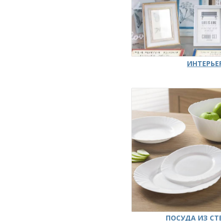
ИНТЕРЬЕ
ПОСУДА ИЗ СТ