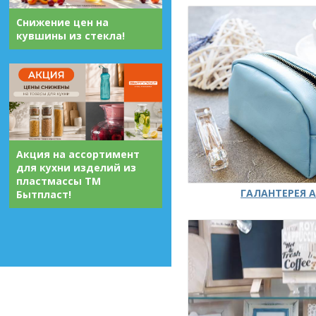
Снижение цен на
кувшины из стекла!
Акция на ассортимент
для кухни изделий из
пластмассы ТМ
ГАЛАНТЕРЕЯ А
Бытпласт!