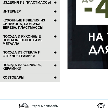
ИЗДЕЛИЯ ИЗ ПЛАСТМАССЫ
ИНТЕРЬЕР
КУХОННЫЕ ИЗДЕЛИЯ ИЗ
СИЛИКОНА, БАМБУКА,
ДЕРЕВА, ПЛАСТМАССЫ
ПОСУДА И КУХОННЫЕ
ПРИНАДЛЕЖНОСТИ ИЗ
МЕТАЛЛА
ПОСУДА ИЗ СТЕКЛА И
СТЕКЛОКЕРАМИКИ
ПОСУДА ИЗ ФАРФОРА,
КЕРАМИКИ
ХОЗТОВАРЫ
Удобные способы