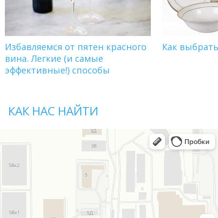
Избавляемся от пятен красного
Как выбрат
вина. Легкие (и самые
эффективные!) способы
КАК НАС НАЙТИ