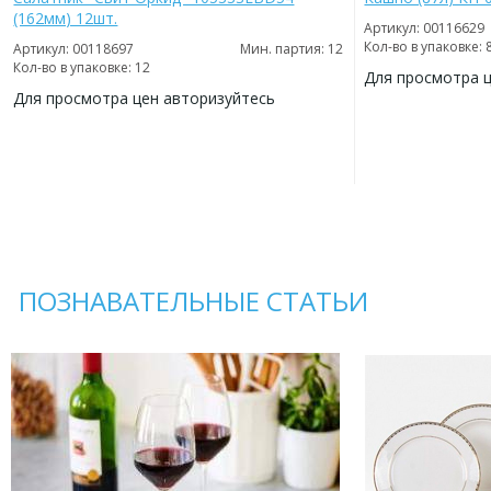
(162мм) 12шт.
Артикул: 00116629
Кол-во в упаковке: 
Артикул: 00118697
Мин. партия: 12
Кол-во в упаковке: 12
Для просмотра 
Для просмотра цен авторизуйтесь
ДОБАВИТЬ
В
ДОБАВИТЬ
ИЗБРАННОЕ
В
ИЗБРАННОЕ
ПОЗНАВАТЕЛЬНЫЕ СТАТЬИ