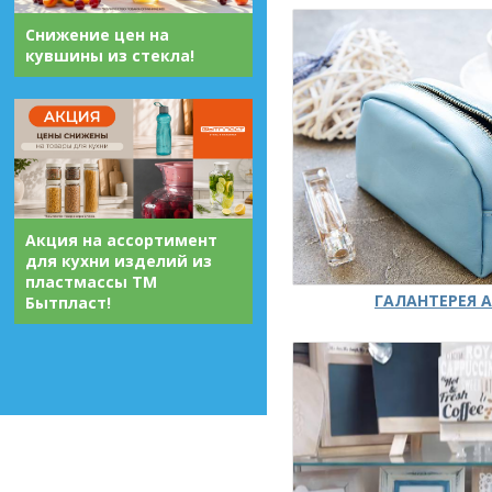
Снижение цен на
кувшины из стекла!
Акция на ассортимент
для кухни изделий из
пластмассы ТМ
ГАЛАНТЕРЕЯ А
Бытпласт!