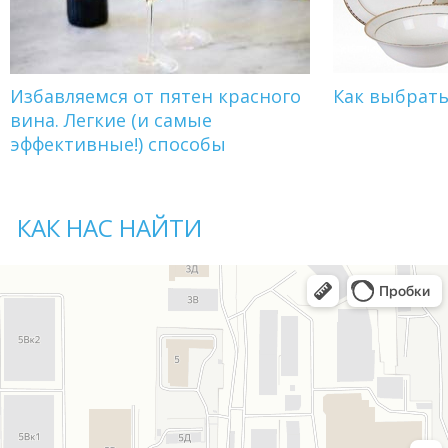
Избавляемся от пятен красного
Как выбрат
вина. Легкие (и самые
эффективные!) способы
КАК НАС НАЙТИ