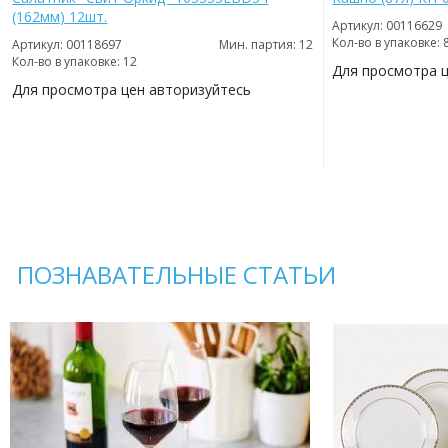
(162мм) 12шт.
Артикул: 00116629
Кол-во в упаковке: 
Артикул: 00118697
Мин. партия: 12
Кол-во в упаковке: 12
Для просмотра 
Для просмотра цен авторизуйтесь
ДОБАВИТЬ
В
ДОБАВИТЬ
ИЗБРАННОЕ
В
ИЗБРАННОЕ
ПОЗНАВАТЕЛЬНЫЕ СТАТЬИ