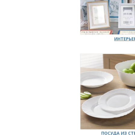
ИНТЕРЬЕ
ПОСУДА ИЗ СТ