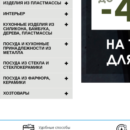
ИЗДЕЛИЯ ИЗ ПЛАСТМАССЫ
ИНТЕРЬЕР
КУХОННЫЕ ИЗДЕЛИЯ ИЗ
СИЛИКОНА, БАМБУКА,
ДЕРЕВА, ПЛАСТМАССЫ
ПОСУДА И КУХОННЫЕ
ПРИНАДЛЕЖНОСТИ ИЗ
МЕТАЛЛА
ПОСУДА ИЗ СТЕКЛА И
СТЕКЛОКЕРАМИКИ
ПОСУДА ИЗ ФАРФОРА,
КЕРАМИКИ
ХОЗТОВАРЫ
Удобные способы