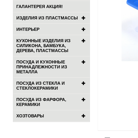
ГАЛАНТЕРЕЯ АКЦИЯ!
ИЗДЕЛИЯ ИЗ ПЛАСТМАССЫ
ИНТЕРЬЕР
КУХОННЫЕ ИЗДЕЛИЯ ИЗ
СИЛИКОНА, БАМБУКА,
ДЕРЕВА, ПЛАСТМАССЫ
ПОСУДА И КУХОННЫЕ
ПРИНАДЛЕЖНОСТИ ИЗ
МЕТАЛЛА
ПОСУДА ИЗ СТЕКЛА И
СТЕКЛОКЕРАМИКИ
ПОСУДА ИЗ ФАРФОРА,
КЕРАМИКИ
ХОЗТОВАРЫ