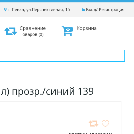
г. Пенза, ул.Перспективная, 15
Вход
/
Регистрация
Сравнение
Корзина
Товаров (0)
л) прозр./синий 139
ДОБАВИТЬ
В