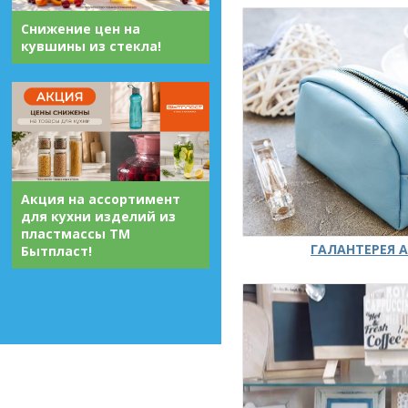
Снижение цен на
кувшины из стекла!
Акция на ассортимент
для кухни изделий из
пластмассы ТМ
ГАЛАНТЕРЕЯ А
Бытпласт!