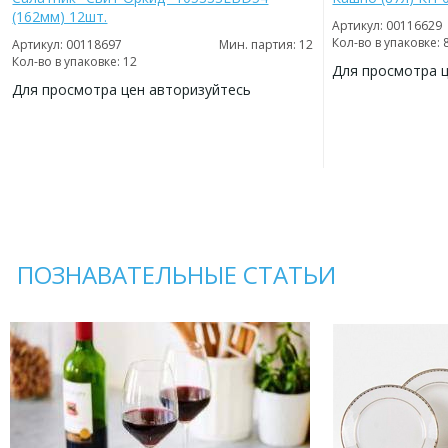
(162мм) 12шт.
Артикул: 00116629
Кол-во в упаковке: 
Артикул: 00118697
Мин. партия: 12
Кол-во в упаковке: 12
Для просмотра 
Для просмотра цен авторизуйтесь
ДОБАВИТЬ
В
ДОБАВИТЬ
ИЗБРАННОЕ
В
ИЗБРАННОЕ
ПОЗНАВАТЕЛЬНЫЕ СТАТЬИ