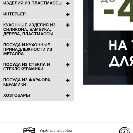
ИЗДЕЛИЯ ИЗ ПЛАСТМАССЫ
ИНТЕРЬЕР
КУХОННЫЕ ИЗДЕЛИЯ ИЗ
СИЛИКОНА, БАМБУКА,
ДЕРЕВА, ПЛАСТМАССЫ
ПОСУДА И КУХОННЫЕ
ПРИНАДЛЕЖНОСТИ ИЗ
МЕТАЛЛА
ПОСУДА ИЗ СТЕКЛА И
СТЕКЛОКЕРАМИКИ
ПОСУДА ИЗ ФАРФОРА,
КЕРАМИКИ
ХОЗТОВАРЫ
Удобные способы