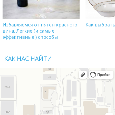
Избавляемся от пятен красного
Как выбрат
вина. Легкие (и самые
эффективные!) способы
КАК НАС НАЙТИ