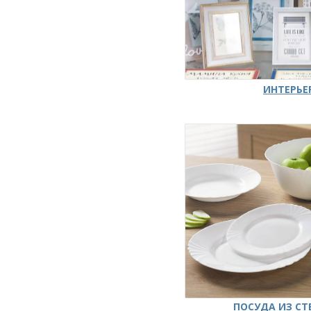
ИНТЕРЬЕ
ПОСУДА ИЗ СТ