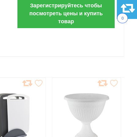
Зарегистрируйтесь чтобы
посмотреть цены и купить
0
товар
АВИТЬ
ДОБАВИТЬ
В
АННОЕ
ИЗБРАННОЕ