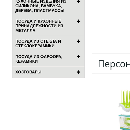
КУХОННЫЕ ИЗДЕЛИЯ ИЗ
СИЛИКОНА, БАМБУКА,
ДЕРЕВА, ПЛАСТМАССЫ
ПОСУДА И КУХОННЫЕ
ПРИНАДЛЕЖНОСТИ ИЗ
МЕТАЛЛА
ПОСУДА ИЗ СТЕКЛА И
СТЕКЛОКЕРАМИКИ
ПОСУДА ИЗ ФАРФОРА,
Персо
КЕРАМИКИ
ХОЗТОВАРЫ
ДОБАВИТЬ
В
ИЗБРАННОЕ