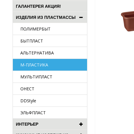
ГАЛАНТЕРЕЯ АКЦИЯ!
ИЗДЕЛИЯ ИЗ ПЛАСТМАССЫ
ПОЛИМЕРБЫТ
БЫТПЛАСТ
АЛЬТЕРНАТИВА
М-ПЛАСТИКА
МУЛЬТИПЛАСТ
ОНЕСТ
DDStyle
ЭЛЬФПЛАСТ
ИНТЕРЬЕР