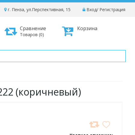
г. Пенза, ул.Перспективная, 15
Вход
/
Регистрация
Сравнение
Корзина
Товаров (0)
3222 (коричневый)
ДОБАВИТЬ
В