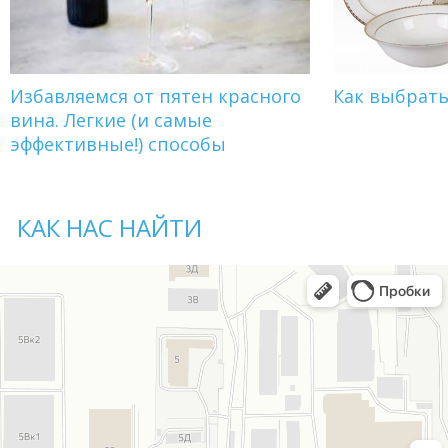
Избавляемся от пятен красного
Как выбрат
вина. Легкие (и самые
эффективные!) способы
КАК НАС НАЙТИ