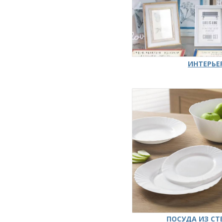
ИНТЕРЬЕ
ПОСУДА ИЗ СТ