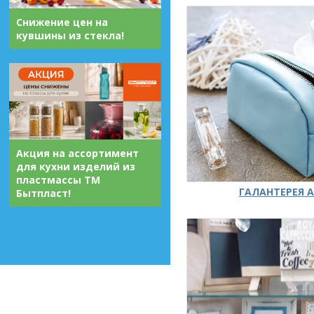
Снижение цен на
кувшины из стекла!
Акция на ассортимент
для кухни изделий из
пластмассы ТМ
ГАЛАНТЕРЕЯ А
Бытпласт!