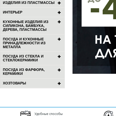
ИЗДЕЛИЯ ИЗ ПЛАСТМАССЫ
ИНТЕРЬЕР
КУХОННЫЕ ИЗДЕЛИЯ ИЗ
СИЛИКОНА, БАМБУКА,
ДЕРЕВА, ПЛАСТМАССЫ
ПОСУДА И КУХОННЫЕ
ПРИНАДЛЕЖНОСТИ ИЗ
МЕТАЛЛА
ПОСУДА ИЗ СТЕКЛА И
СТЕКЛОКЕРАМИКИ
ПОСУДА ИЗ ФАРФОРА,
КЕРАМИКИ
ХОЗТОВАРЫ
Удобные способы