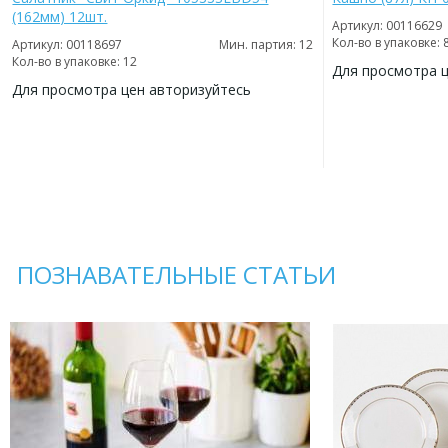
(162мм) 12шт.
Артикул: 00116629
Кол-во в упаковке: 
Артикул: 00118697
Мин. партия: 12
Кол-во в упаковке: 12
Для просмотра 
Для просмотра цен авторизуйтесь
ДОБАВИТЬ
В
ДОБАВИТЬ
ИЗБРАННОЕ
В
ИЗБРАННОЕ
ПОЗНАВАТЕЛЬНЫЕ СТАТЬИ