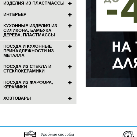
ИЗДЕЛИЯ ИЗ ПЛАСТМАССЫ
ИНТЕРЬЕР
КУХОННЫЕ ИЗДЕЛИЯ ИЗ
СИЛИКОНА, БАМБУКА,
ДЕРЕВА, ПЛАСТМАССЫ
ПОСУДА И КУХОННЫЕ
ПРИНАДЛЕЖНОСТИ ИЗ
МЕТАЛЛА
ПОСУДА ИЗ СТЕКЛА И
СТЕКЛОКЕРАМИКИ
ПОСУДА ИЗ ФАРФОРА,
КЕРАМИКИ
ХОЗТОВАРЫ
Удобные способы