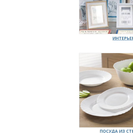
ИНТЕРЬЕ
ПОСУДА ИЗ СТ