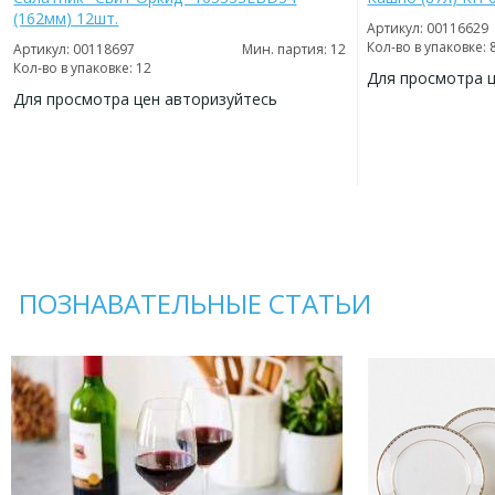
(162мм) 12шт.
Артикул: 00116629
Кол-во в упаковке: 
Артикул: 00118697
Мин. партия: 12
Кол-во в упаковке: 12
Для просмотра 
Для просмотра цен авторизуйтесь
ДОБАВИТЬ
В
ДОБАВИТЬ
ИЗБРАННОЕ
В
ИЗБРАННОЕ
ПОЗНАВАТЕЛЬНЫЕ СТАТЬИ