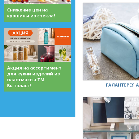
Снижение цен на
кувшины из стекла!
Акция на ассортимент
для кухни изделий из
пластмассы ТМ
ГАЛАНТЕРЕЯ А
Бытпласт!