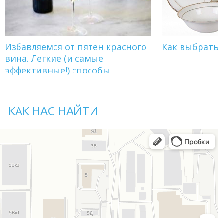
Избавляемся от пятен красного
Как выбрат
вина. Легкие (и самые
эффективные!) способы
КАК НАС НАЙТИ