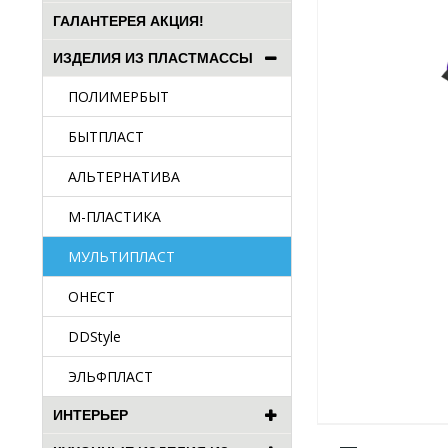
ГАЛАНТЕРЕЯ АКЦИЯ!
ИЗДЕЛИЯ ИЗ ПЛАСТМАССЫ
ПОЛИМЕРБЫТ
БЫТПЛАСТ
АЛЬТЕРНАТИВА
М-ПЛАСТИКА
МУЛЬТИПЛАСТ
ОНЕСТ
DDStyle
ЭЛЬФПЛАСТ
ИНТЕРЬЕР