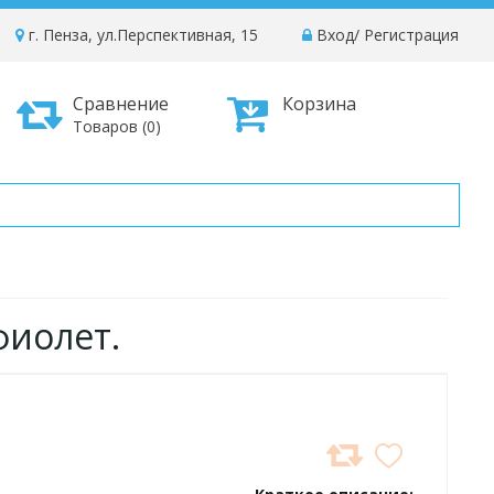
г. Пенза, ул.Перспективная, 15
Вход
/
Регистрация
Сравнение
Корзина
Товаров (0)
 фиолет.
ДОБАВИТЬ
В