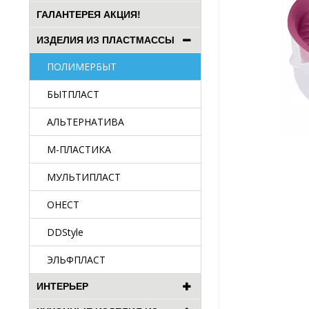
ГАЛАНТЕРЕЯ АКЦИЯ!
ИЗДЕЛИЯ ИЗ ПЛАСТМАССЫ
ПОЛИМЕРБЫТ
БЫТПЛАСТ
АЛЬТЕРНАТИВА
М-ПЛАСТИКА
МУЛЬТИПЛАСТ
ОНЕСТ
DDStyle
ЭЛЬФПЛАСТ
ИНТЕРЬЕР