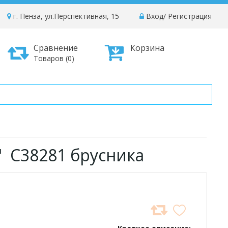
г. Пенза, ул.Перспективная, 15
Вход
/
Регистрация
Сравнение
Корзина
Товаров (0)
" С38281 брусника
ДОБАВИТЬ
В