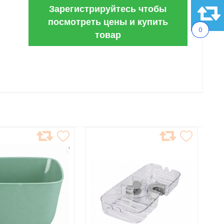
Зарегистрируйтесь чтобы
посмотреть цены и купить
0
товар
АВИТЬ
ДОБАВИТЬ
В
АННОЕ
ИЗБРАННОЕ