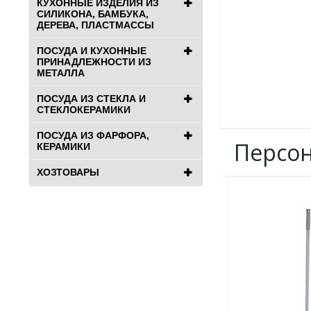
КУХОННЫЕ ИЗДЕЛИЯ ИЗ
СИЛИКОНА, БАМБУКА,
ДЕРЕВА, ПЛАСТМАССЫ
ПОСУДА И КУХОННЫЕ
ПРИНАДЛЕЖНОСТИ ИЗ
МЕТАЛЛА
ПОСУДА ИЗ СТЕКЛА И
СТЕКЛОКЕРАМИКИ
ПОСУДА ИЗ ФАРФОРА,
Персо
КЕРАМИКИ
ХОЗТОВАРЫ
ДОБАВИТЬ
В
ИЗБРАННОЕ