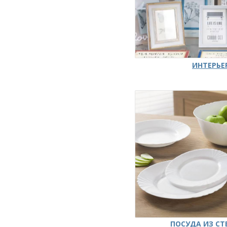
ИНТЕРЬЕ
ПОСУДА ИЗ СТ