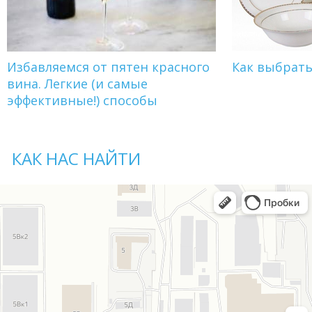
Избавляемся от пятен красного
Как выбрат
вина. Легкие (и самые
эффективные!) способы
КАК НАС НАЙТИ