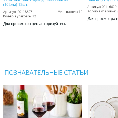
(162мм) 12шт.
Артикул: 00116629
Кол-во в упаковке: 
Артикул: 00118697
Мин. партия: 12
Кол-во в упаковке: 12
Для просмотра 
Для просмотра цен авторизуйтесь
ДОБАВИТЬ
В
ДОБАВИТЬ
ИЗБРАННОЕ
В
ИЗБРАННОЕ
ПОЗНАВАТЕЛЬНЫЕ СТАТЬИ