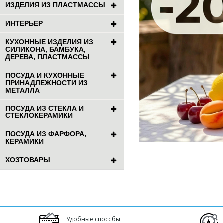
ИЗДЕЛИЯ ИЗ ПЛАСТМАССЫ
ИНТЕРЬЕР
КУХОННЫЕ ИЗДЕЛИЯ ИЗ
СИЛИКОНА, БАМБУКА,
ДЕРЕВА, ПЛАСТМАССЫ
ПОСУДА И КУХОННЫЕ
ПРИНАДЛЕЖНОСТИ ИЗ
МЕТАЛЛА
ПОСУДА ИЗ СТЕКЛА И
СТЕКЛОКЕРАМИКИ
ПОСУДА ИЗ ФАРФОРА,
КЕРАМИКИ
ХОЗТОВАРЫ
Удобные способы