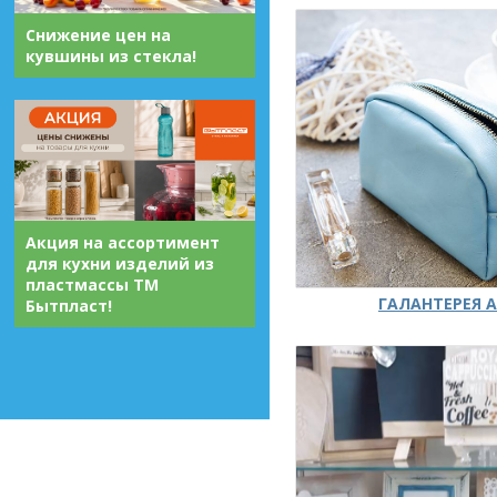
Снижение цен на
кувшины из стекла!
Акция на ассортимент
для кухни изделий из
пластмассы ТМ
ГАЛАНТЕРЕЯ А
Бытпласт!