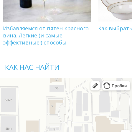
Избавляемся от пятен красного
Как выбрат
вина. Легкие (и самые
эффективные!) способы
КАК НАС НАЙТИ