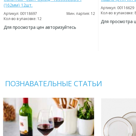
(162мм) 12шт.
Артикул: 00116629
Кол-во в упаковке: 
Артикул: 00118697
Мин. партия: 12
Кол-во в упаковке: 12
Для просмотра 
Для просмотра цен авторизуйтесь
ДОБАВИТЬ
В
ДОБАВИТЬ
ИЗБРАННОЕ
В
ИЗБРАННОЕ
ПОЗНАВАТЕЛЬНЫЕ СТАТЬИ