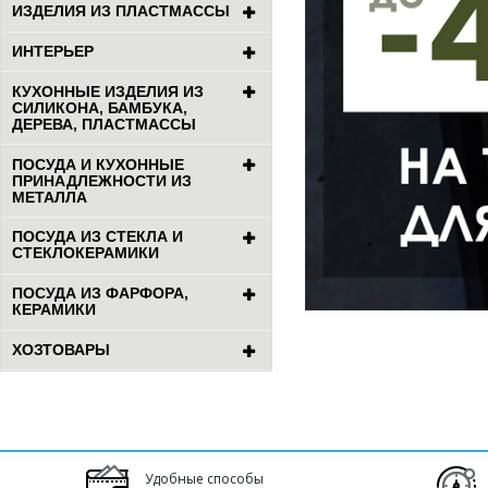
ИЗДЕЛИЯ ИЗ ПЛАСТМАССЫ
ИНТЕРЬЕР
КУХОННЫЕ ИЗДЕЛИЯ ИЗ
СИЛИКОНА, БАМБУКА,
ДЕРЕВА, ПЛАСТМАССЫ
ПОСУДА И КУХОННЫЕ
ПРИНАДЛЕЖНОСТИ ИЗ
МЕТАЛЛА
ПОСУДА ИЗ СТЕКЛА И
СТЕКЛОКЕРАМИКИ
ПОСУДА ИЗ ФАРФОРА,
КЕРАМИКИ
ХОЗТОВАРЫ
Удобные способы