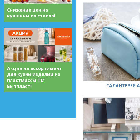
Снижение цен на
кувшины из стекла!
Акция на ассортимент
для кухни изделий из
пластмассы ТМ
ГАЛАНТЕРЕЯ А
Бытпласт!