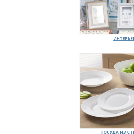
ИНТЕРЬЕ
ПОСУДА ИЗ СТ