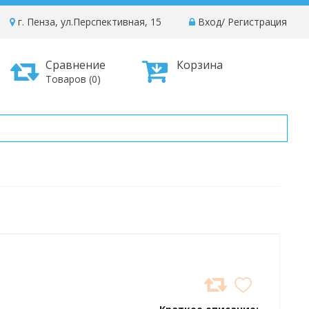
г. Пенза, ул.Перспективная, 15
Вход
/
Регистрация
Сравнение
Корзина
Товаров (0)
ДОБАВИТЬ
В