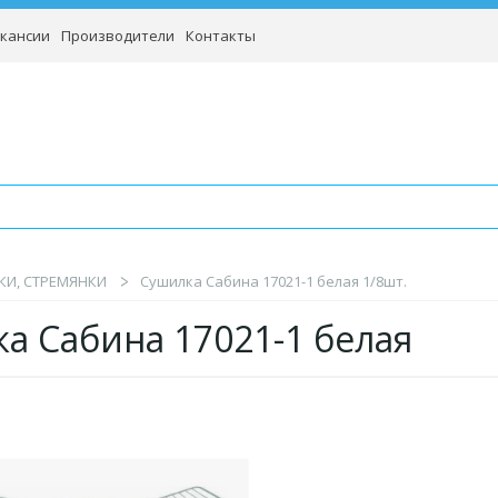
кансии
Производители
Контакты
КИ, СТРЕМЯНКИ
Сушилка Сабина 17021-1 белая 1/8шт.
а Сабина 17021-1 белая