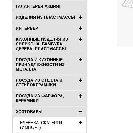
ГАЛАНТЕРЕЯ АКЦИЯ!
ИЗДЕЛИЯ ИЗ ПЛАСТМАССЫ
ИНТЕРЬЕР
КУХОННЫЕ ИЗДЕЛИЯ ИЗ
СИЛИКОНА, БАМБУКА,
ДЕРЕВА, ПЛАСТМАССЫ
ПОСУДА И КУХОННЫЕ
ПРИНАДЛЕЖНОСТИ ИЗ
МЕТАЛЛА
ПОСУДА ИЗ СТЕКЛА И
СТЕКЛОКЕРАМИКИ
ПОСУДА ИЗ ФАРФОРА,
КЕРАМИКИ
ХОЗТОВАРЫ
КЛЕЁНКА, СКАТЕРТИ
(ИМПОРТ)