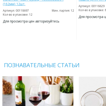
(162мм) 12шт.
Артикул: 00116629
Кол-во в упаковке: 
Артикул: 00118697
Мин. партия: 12
Кол-во в упаковке: 12
Для просмотра 
Для просмотра цен авторизуйтесь
ДОБАВИТЬ
В
ДОБАВИТЬ
ИЗБРАННОЕ
В
ИЗБРАННОЕ
ПОЗНАВАТЕЛЬНЫЕ СТАТЬИ