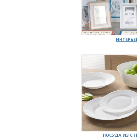
ИНТЕРЬЕ
ПОСУДА ИЗ СТ