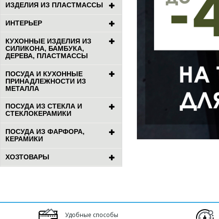
ИЗДЕЛИЯ ИЗ ПЛАСТМАССЫ
ИНТЕРЬЕР
КУХОННЫЕ ИЗДЕЛИЯ ИЗ
СИЛИКОНА, БАМБУКА,
ДЕРЕВА, ПЛАСТМАССЫ
ПОСУДА И КУХОННЫЕ
ПРИНАДЛЕЖНОСТИ ИЗ
МЕТАЛЛА
ПОСУДА ИЗ СТЕКЛА И
СТЕКЛОКЕРАМИКИ
ПОСУДА ИЗ ФАРФОРА,
КЕРАМИКИ
ХОЗТОВАРЫ
Удобные способы