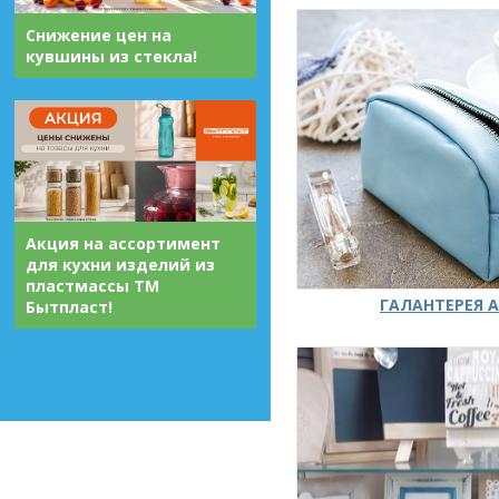
Снижение цен на
кувшины из стекла!
Акция на ассортимент
для кухни изделий из
пластмассы ТМ
ГАЛАНТЕРЕЯ А
Бытпласт!