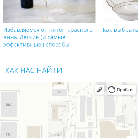
Избавляемся от пятен красного
Как выбрат
вина. Легкие (и самые
эффективные!) способы
КАК НАС НАЙТИ