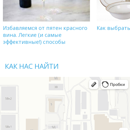
Избавляемся от пятен красного
Как выбрат
вина. Легкие (и самые
эффективные!) способы
КАК НАС НАЙТИ