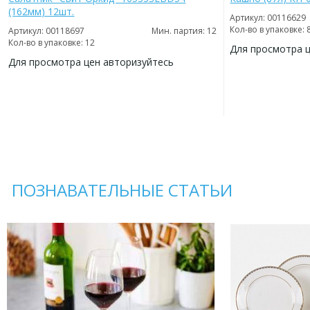
(162мм) 12шт.
Артикул: 00116629
Кол-во в упаковке: 
Артикул: 00118697
Мин. партия: 12
Кол-во в упаковке: 12
Для просмотра 
Для просмотра цен авторизуйтесь
ДОБАВИТЬ
В
ДОБАВИТЬ
ИЗБРАННОЕ
В
ИЗБРАННОЕ
ПОЗНАВАТЕЛЬНЫЕ СТАТЬИ