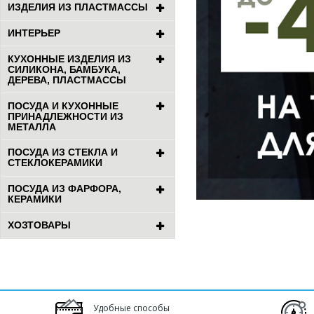
ИЗДЕЛИЯ ИЗ ПЛАСТМАССЫ
ИНТЕРЬЕР
КУХОННЫЕ ИЗДЕЛИЯ ИЗ
СИЛИКОНА, БАМБУКА,
ДЕРЕВА, ПЛАСТМАССЫ
ПОСУДА И КУХОННЫЕ
ПРИНАДЛЕЖНОСТИ ИЗ
МЕТАЛЛА
ПОСУДА ИЗ СТЕКЛА И
СТЕКЛОКЕРАМИКИ
ПОСУДА ИЗ ФАРФОРА,
КЕРАМИКИ
ХОЗТОВАРЫ
Удобные способы