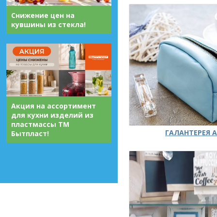
Снижение цен на
кувшины из стекла!
Акция на ассортимент
для кухни изделий из
пластмассы ТМ
ГАЛАНТЕРЕЯ А
Бытпласт!