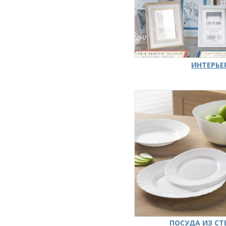
ИНТЕРЬЕ
ПОСУДА ИЗ СТ