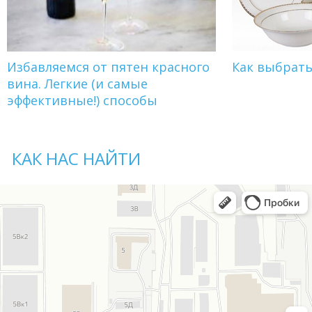
Избавляемся от пятен красного
Как выбрат
вина. Легкие (и самые
эффективные!) способы
КАК НАС НАЙТИ