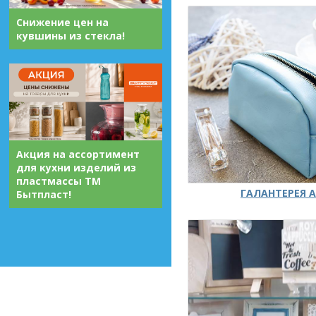
Снижение цен на
кувшины из стекла!
Акция на ассортимент
для кухни изделий из
пластмассы ТМ
ГАЛАНТЕРЕЯ А
Бытпласт!