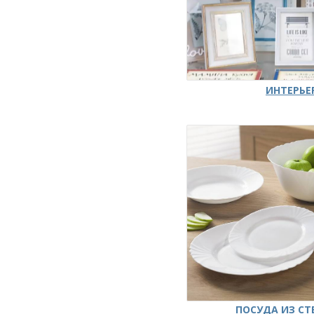
ИНТЕРЬЕ
ПОСУДА ИЗ СТ