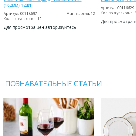
(162мм) 12шт.
Артикул: 00116629
Кол-во в упаковке: 
Артикул: 00118697
Мин. партия: 12
Кол-во в упаковке: 12
Для просмотра 
Для просмотра цен авторизуйтесь
ДОБАВИТЬ
В
ДОБАВИТЬ
ИЗБРАННОЕ
В
ИЗБРАННОЕ
ПОЗНАВАТЕЛЬНЫЕ СТАТЬИ