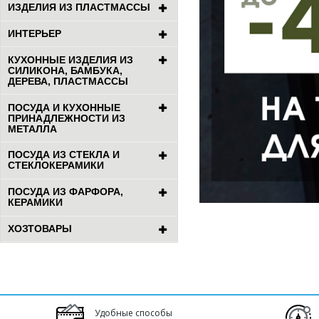
ИЗДЕЛИЯ ИЗ ПЛАСТМАССЫ
ИНТЕРЬЕР
КУХОННЫЕ ИЗДЕЛИЯ ИЗ
СИЛИКОНА, БАМБУКА,
ДЕРЕВА, ПЛАСТМАССЫ
ПОСУДА И КУХОННЫЕ
ПРИНАДЛЕЖНОСТИ ИЗ
МЕТАЛЛА
ПОСУДА ИЗ СТЕКЛА И
СТЕКЛОКЕРАМИКИ
ПОСУДА ИЗ ФАРФОРА,
КЕРАМИКИ
ХОЗТОВАРЫ
Удобные способы