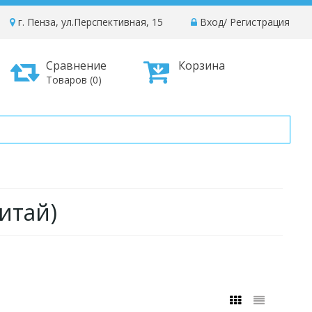
г. Пенза, ул.Перспективная, 15
Вход
/
Регистрация
Сравнение
Корзина
Товаров (0)
итай)