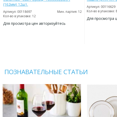
(162мм) 12шт.
Артикул: 00116629
Кол-во в упаковке: 
Артикул: 00118697
Мин. партия: 12
Кол-во в упаковке: 12
Для просмотра 
Для просмотра цен авторизуйтесь
ДОБАВИТЬ
В
ДОБАВИТЬ
ИЗБРАННОЕ
В
ИЗБРАННОЕ
ПОЗНАВАТЕЛЬНЫЕ СТАТЬИ