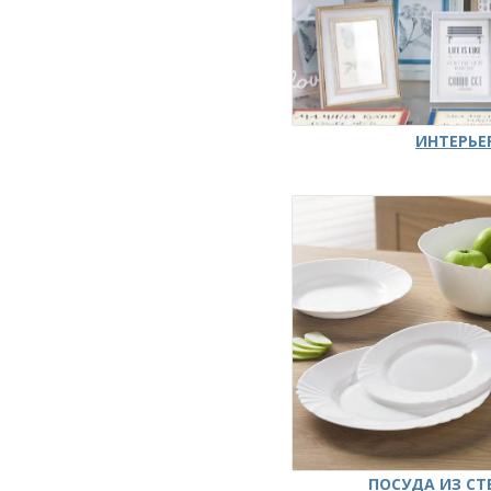
ИНТЕРЬЕ
ПОСУДА ИЗ СТ