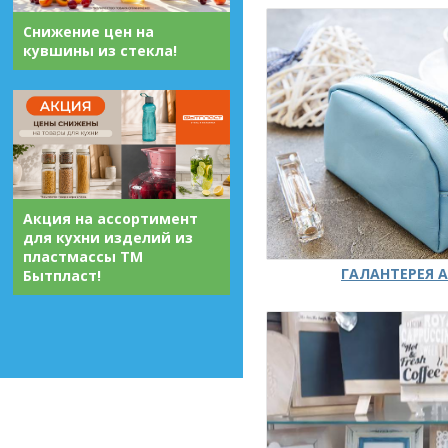
Снижение цен на
кувшины из стекла!
Акция на ассортимент
для кухни изделий из
пластмассы ТМ
ГАЛАНТЕРЕЯ А
Бытпласт!