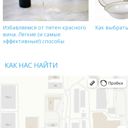
Избавляемся от пятен красного
Как выбрат
вина. Легкие (и самые
эффективные!) способы
КАК НАС НАЙТИ