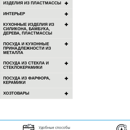
ИЗДЕЛИЯ ИЗ ПЛАСТМАССЫ
ИНТЕРЬЕР
КУХОННЫЕ ИЗДЕЛИЯ ИЗ
СИЛИКОНА, БАМБУКА,
ДЕРЕВА, ПЛАСТМАССЫ
ПОСУДА И КУХОННЫЕ
ПРИНАДЛЕЖНОСТИ ИЗ
МЕТАЛЛА
ПОСУДА ИЗ СТЕКЛА И
СТЕКЛОКЕРАМИКИ
ПОСУДА ИЗ ФАРФОРА,
КЕРАМИКИ
ХОЗТОВАРЫ
Удобные способы