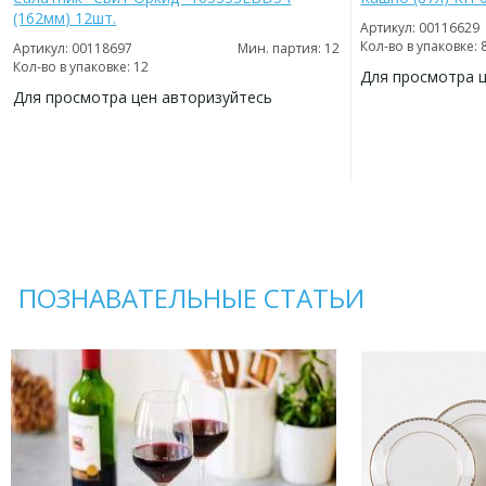
(162мм) 12шт.
Артикул: 00116629
Кол-во в упаковке: 
Артикул: 00118697
Мин. партия: 12
Кол-во в упаковке: 12
Для просмотра 
Для просмотра цен авторизуйтесь
ДОБАВИТЬ
В
ДОБАВИТЬ
ИЗБРАННОЕ
В
ИЗБРАННОЕ
ПОЗНАВАТЕЛЬНЫЕ СТАТЬИ