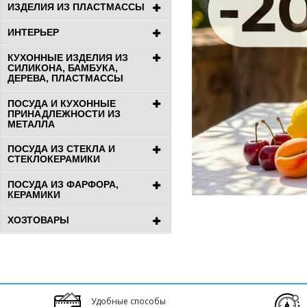
ИЗДЕЛИЯ ИЗ ПЛАСТМАССЫ
ИНТЕРЬЕР
КУХОННЫЕ ИЗДЕЛИЯ ИЗ
СИЛИКОНА, БАМБУКА,
ДЕРЕВА, ПЛАСТМАССЫ
ПОСУДА И КУХОННЫЕ
ПРИНАДЛЕЖНОСТИ ИЗ
МЕТАЛЛА
ПОСУДА ИЗ СТЕКЛА И
СТЕКЛОКЕРАМИКИ
ПОСУДА ИЗ ФАРФОРА,
КЕРАМИКИ
ХОЗТОВАРЫ
Удобные способы