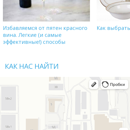
Избавляемся от пятен красного
Как выбрат
вина. Легкие (и самые
эффективные!) способы
КАК НАС НАЙТИ