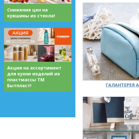
Снижение цен на
кувшины из стекла!
Акция на ассортимент
для кухни изделий из
пластмассы ТМ
ГАЛАНТЕРЕЯ А
Бытпласт!