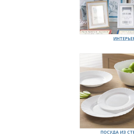
ИНТЕРЬЕ
ПОСУДА ИЗ СТ