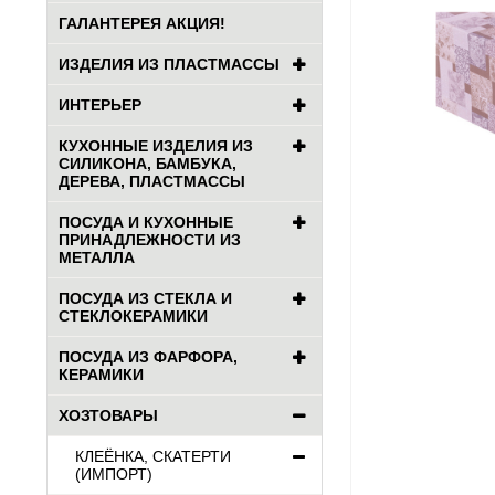
ГАЛАНТЕРЕЯ АКЦИЯ!
ИЗДЕЛИЯ ИЗ ПЛАСТМАССЫ
ИНТЕРЬЕР
КУХОННЫЕ ИЗДЕЛИЯ ИЗ
СИЛИКОНА, БАМБУКА,
ДЕРЕВА, ПЛАСТМАССЫ
ПОСУДА И КУХОННЫЕ
ПРИНАДЛЕЖНОСТИ ИЗ
МЕТАЛЛА
ПОСУДА ИЗ СТЕКЛА И
СТЕКЛОКЕРАМИКИ
ПОСУДА ИЗ ФАРФОРА,
КЕРАМИКИ
ХОЗТОВАРЫ
КЛЕЁНКА, СКАТЕРТИ
(ИМПОРТ)