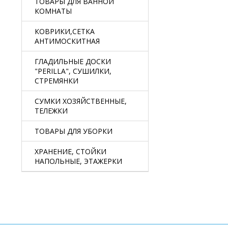
ТОВАРЫ ДЛЯ ВАННОЙ
КОМНАТЫ
КОВРИКИ,СЕТКА
АНТИМОСКИТНАЯ
ГЛАДИЛЬНЫЕ ДОСКИ
"PERILLA", СУШИЛКИ,
СТРЕМЯНКИ
СУМКИ ХОЗЯЙСТВЕННЫЕ,
ТЕЛЕЖКИ
ТОВАРЫ ДЛЯ УБОРКИ
ХРАНЕНИЕ, СТОЙКИ
НАПОЛЬНЫЕ, ЭТАЖЕРКИ