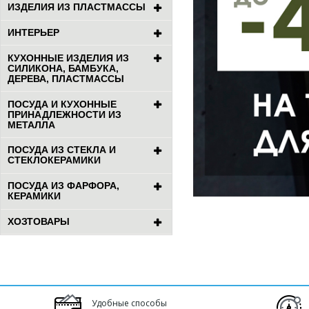
ИЗДЕЛИЯ ИЗ ПЛАСТМАССЫ
ИНТЕРЬЕР
КУХОННЫЕ ИЗДЕЛИЯ ИЗ
СИЛИКОНА, БАМБУКА,
ДЕРЕВА, ПЛАСТМАССЫ
ПОСУДА И КУХОННЫЕ
ПРИНАДЛЕЖНОСТИ ИЗ
МЕТАЛЛА
ПОСУДА ИЗ СТЕКЛА И
СТЕКЛОКЕРАМИКИ
ПОСУДА ИЗ ФАРФОРА,
КЕРАМИКИ
ХОЗТОВАРЫ
Удобные способы