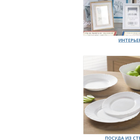
ИНТЕРЬЕ
ПОСУДА ИЗ СТ