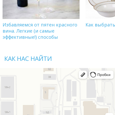
Избавляемся от пятен красного
Как выбрат
вина. Легкие (и самые
эффективные!) способы
КАК НАС НАЙТИ