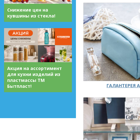
Снижение цен на
кувшины из стекла!
Акция на ассортимент
для кухни изделий из
пластмассы ТМ
ГАЛАНТЕРЕЯ А
Бытпласт!