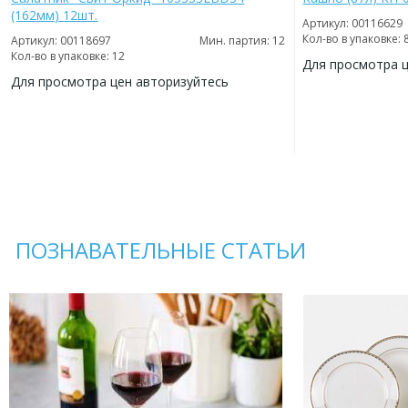
(162мм) 12шт.
Артикул: 00116629
Кол-во в упаковке: 
Артикул: 00118697
Мин. партия: 12
Кол-во в упаковке: 12
Для просмотра 
Для просмотра цен авторизуйтесь
ДОБАВИТЬ
В
ДОБАВИТЬ
ИЗБРАННОЕ
В
ИЗБРАННОЕ
ПОЗНАВАТЕЛЬНЫЕ СТАТЬИ