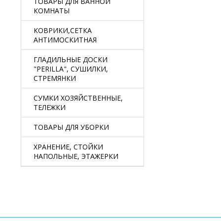
ТОВАРЫ ДЛЯ ВАННОЙ
КОМНАТЫ
КОВРИКИ,СЕТКА
АНТИМОСКИТНАЯ
ГЛАДИЛЬНЫЕ ДОСКИ
"PERILLA", СУШИЛКИ,
СТРЕМЯНКИ
СУМКИ ХОЗЯЙСТВЕННЫЕ,
ТЕЛЕЖКИ
ТОВАРЫ ДЛЯ УБОРКИ
ХРАНЕНИЕ, СТОЙКИ
НАПОЛЬНЫЕ, ЭТАЖЕРКИ