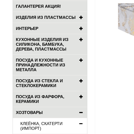
ГАЛАНТЕРЕЯ АКЦИЯ!
ИЗДЕЛИЯ ИЗ ПЛАСТМАССЫ
ИНТЕРЬЕР
КУХОННЫЕ ИЗДЕЛИЯ ИЗ
СИЛИКОНА, БАМБУКА,
ДЕРЕВА, ПЛАСТМАССЫ
ПОСУДА И КУХОННЫЕ
ПРИНАДЛЕЖНОСТИ ИЗ
МЕТАЛЛА
ПОСУДА ИЗ СТЕКЛА И
СТЕКЛОКЕРАМИКИ
ПОСУДА ИЗ ФАРФОРА,
КЕРАМИКИ
ХОЗТОВАРЫ
КЛЕЁНКА, СКАТЕРТИ
(ИМПОРТ)