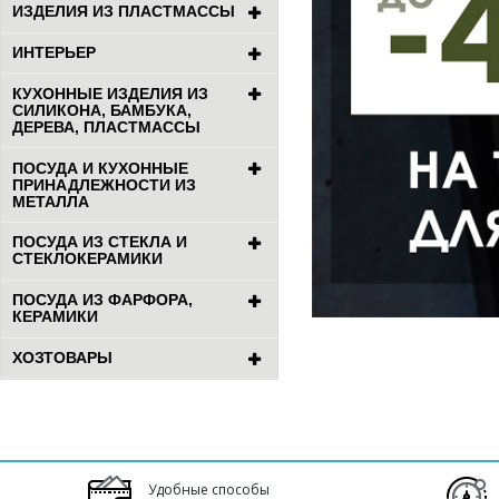
ИЗДЕЛИЯ ИЗ ПЛАСТМАССЫ
ИНТЕРЬЕР
КУХОННЫЕ ИЗДЕЛИЯ ИЗ
СИЛИКОНА, БАМБУКА,
ДЕРЕВА, ПЛАСТМАССЫ
ПОСУДА И КУХОННЫЕ
ПРИНАДЛЕЖНОСТИ ИЗ
МЕТАЛЛА
ПОСУДА ИЗ СТЕКЛА И
СТЕКЛОКЕРАМИКИ
ПОСУДА ИЗ ФАРФОРА,
КЕРАМИКИ
ХОЗТОВАРЫ
Удобные способы