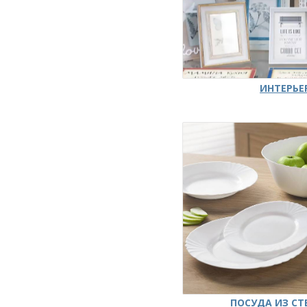
ИНТЕРЬЕ
ПОСУДА ИЗ СТ