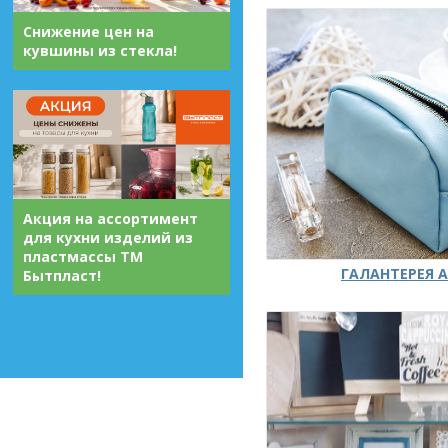
Снижение цен на
кувшины из стекла!
Акция на ассортимент
для кухни изделий из
пластмассы ТМ
ГАЛАНТЕРЕЯ А
Бытпласт!