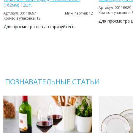
(162мм) 12шт.
Артикул: 00116629
Кол-во в упаковке: 
Артикул: 00118697
Мин. партия: 12
Кол-во в упаковке: 12
Для просмотра 
Для просмотра цен авторизуйтесь
ДОБАВИТЬ
В
ДОБАВИТЬ
ИЗБРАННОЕ
В
ИЗБРАННОЕ
ПОЗНАВАТЕЛЬНЫЕ СТАТЬИ