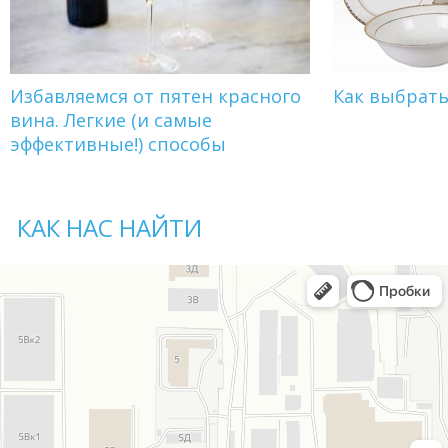
Избавляемся от пятен красного
Как выбрат
вина. Легкие (и самые
эффективные!) способы
КАК НАС НАЙТИ