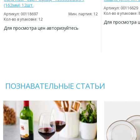
(162мм) 12шт.
Артикул: 00116629
Кол-во в упаковке: 
Артикул: 00118697
Мин. партия: 12
Кол-во в упаковке: 12
Для просмотра 
Для просмотра цен авторизуйтесь
ДОБАВИТЬ
В
ДОБАВИТЬ
ИЗБРАННОЕ
В
ИЗБРАННОЕ
ПОЗНАВАТЕЛЬНЫЕ СТАТЬИ