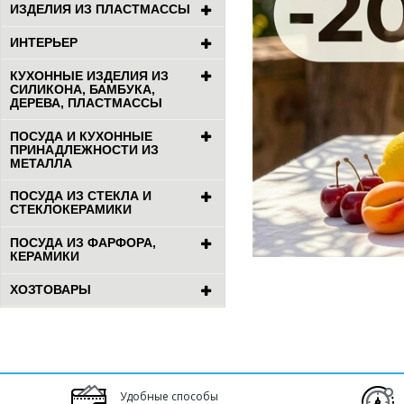
ИЗДЕЛИЯ ИЗ ПЛАСТМАССЫ
ИНТЕРЬЕР
КУХОННЫЕ ИЗДЕЛИЯ ИЗ
СИЛИКОНА, БАМБУКА,
ДЕРЕВА, ПЛАСТМАССЫ
ПОСУДА И КУХОННЫЕ
ПРИНАДЛЕЖНОСТИ ИЗ
МЕТАЛЛА
ПОСУДА ИЗ СТЕКЛА И
СТЕКЛОКЕРАМИКИ
ПОСУДА ИЗ ФАРФОРА,
КЕРАМИКИ
ХОЗТОВАРЫ
Удобные способы