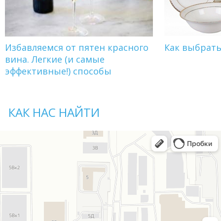
Избавляемся от пятен красного
Как выбрат
вина. Легкие (и самые
эффективные!) способы
КАК НАС НАЙТИ