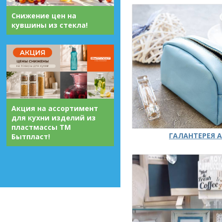
Снижение цен на
кувшины из стекла!
Акция на ассортимент
для кухни изделий из
пластмассы ТМ
ГАЛАНТЕРЕЯ А
Бытпласт!