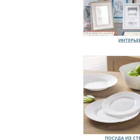
ИНТЕРЬЕ
ПОСУДА ИЗ СТ