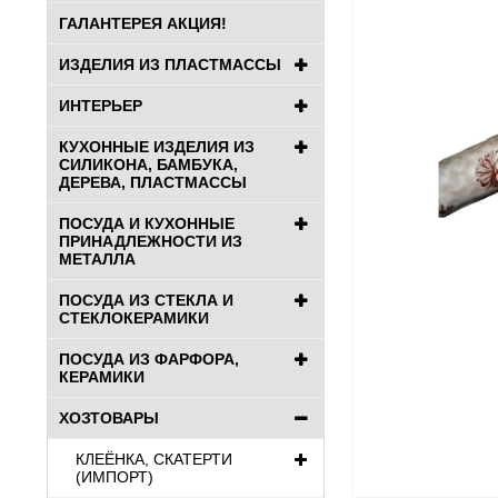
ГАЛАНТЕРЕЯ АКЦИЯ!
ИЗДЕЛИЯ ИЗ ПЛАСТМАССЫ
ИНТЕРЬЕР
КУХОННЫЕ ИЗДЕЛИЯ ИЗ
СИЛИКОНА, БАМБУКА,
ДЕРЕВА, ПЛАСТМАССЫ
ПОСУДА И КУХОННЫЕ
ПРИНАДЛЕЖНОСТИ ИЗ
МЕТАЛЛА
ПОСУДА ИЗ СТЕКЛА И
СТЕКЛОКЕРАМИКИ
ПОСУДА ИЗ ФАРФОРА,
КЕРАМИКИ
ХОЗТОВАРЫ
КЛЕЁНКА, СКАТЕРТИ
(ИМПОРТ)