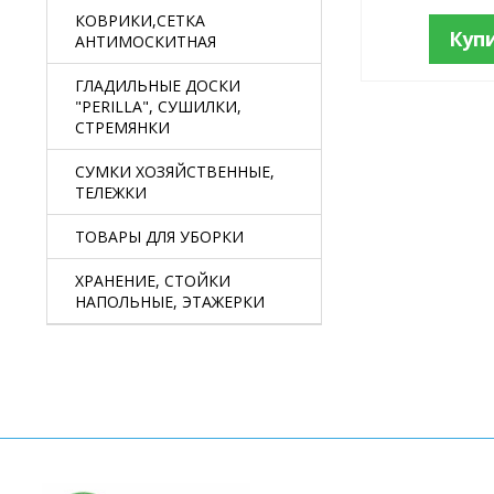
КОВРИКИ,СЕТКА
Куп
АНТИМОСКИТНАЯ
ГЛАДИЛЬНЫЕ ДОСКИ
"PERILLA", СУШИЛКИ,
СТРЕМЯНКИ
СУМКИ ХОЗЯЙСТВЕННЫЕ,
ТЕЛЕЖКИ
ТОВАРЫ ДЛЯ УБОРКИ
ХРАНЕНИЕ, СТОЙКИ
НАПОЛЬНЫЕ, ЭТАЖЕРКИ