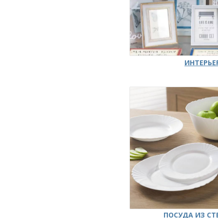
ИНТЕРЬЕ
ПОСУДА ИЗ СТ