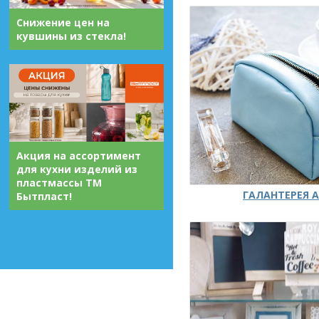
Снижение цен на
кувшины из стекла!
Акция на ассортимент
для кухни изделий из
пластмассы ТМ
ГАЛАНТЕРЕЯ А
Бытпласт!