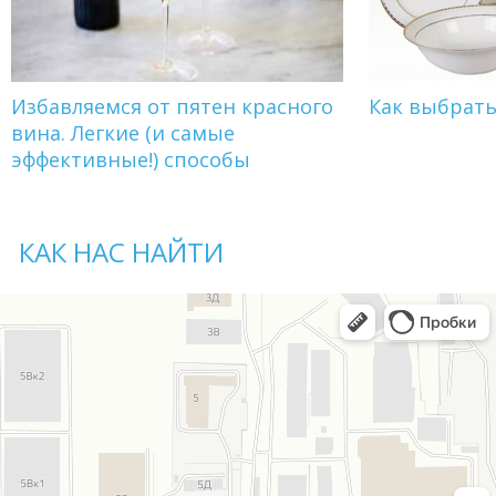
Избавляемся от пятен красного
Как выбрат
вина. Легкие (и самые
эффективные!) способы
КАК НАС НАЙТИ