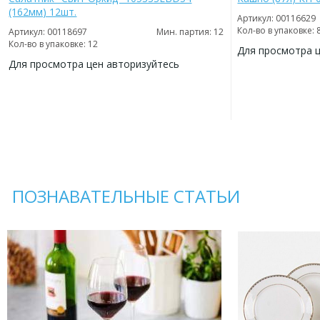
(162мм) 12шт.
Артикул: 00116629
Кол-во в упаковке: 
Артикул: 00118697
Мин. партия: 12
Кол-во в упаковке: 12
Для просмотра 
Для просмотра цен авторизуйтесь
ДОБАВИТЬ
В
ДОБАВИТЬ
ИЗБРАННОЕ
В
ИЗБРАННОЕ
ПОЗНАВАТЕЛЬНЫЕ СТАТЬИ