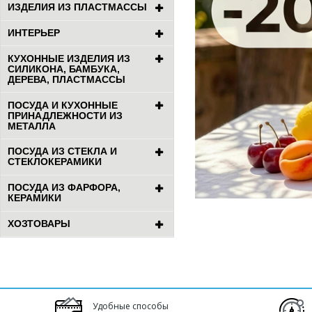
ИЗДЕЛИЯ ИЗ ПЛАСТМАССЫ
ИНТЕРЬЕР
КУХОННЫЕ ИЗДЕЛИЯ ИЗ
СИЛИКОНА, БАМБУКА,
ДЕРЕВА, ПЛАСТМАССЫ
ПОСУДА И КУХОННЫЕ
ПРИНАДЛЕЖНОСТИ ИЗ
МЕТАЛЛА
ПОСУДА ИЗ СТЕКЛА И
СТЕКЛОКЕРАМИКИ
ПОСУДА ИЗ ФАРФОРА,
КЕРАМИКИ
ХОЗТОВАРЫ
Удобные способы