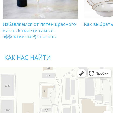
Избавляемся от пятен красного
Как выбрат
вина. Легкие (и самые
эффективные!) способы
КАК НАС НАЙТИ