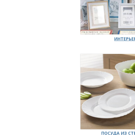
ИНТЕРЬЕ
ПОСУДА ИЗ СТ