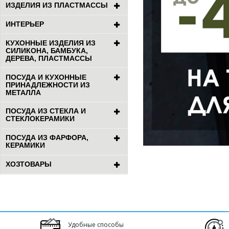
ИЗДЕЛИЯ ИЗ ПЛАСТМАССЫ
ИНТЕРЬЕР
КУХОННЫЕ ИЗДЕЛИЯ ИЗ
СИЛИКОНА, БАМБУКА,
ДЕРЕВА, ПЛАСТМАССЫ
ПОСУДА И КУХОННЫЕ
ПРИНАДЛЕЖНОСТИ ИЗ
МЕТАЛЛА
ПОСУДА ИЗ СТЕКЛА И
СТЕКЛОКЕРАМИКИ
ПОСУДА ИЗ ФАРФОРА,
КЕРАМИКИ
ХОЗТОВАРЫ
Удобные способы