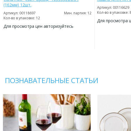
(162мм) 12шт.
Артикул: 00116629
Кол-во в упаковке: 
Артикул: 00118697
Мин. партия: 12
Кол-во в упаковке: 12
Для просмотра 
Для просмотра цен авторизуйтесь
ДОБАВИТЬ
В
ДОБАВИТЬ
ИЗБРАННОЕ
В
ИЗБРАННОЕ
ПОЗНАВАТЕЛЬНЫЕ СТАТЬИ