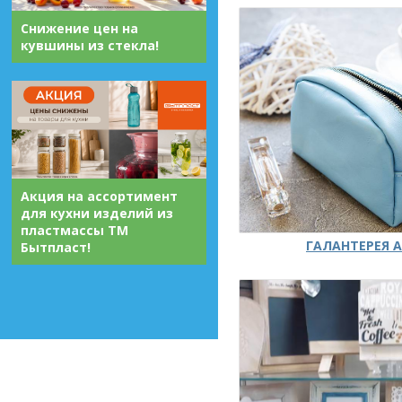
Снижение цен на
кувшины из стекла!
Акция на ассортимент
для кухни изделий из
пластмассы ТМ
ГАЛАНТЕРЕЯ А
Бытпласт!