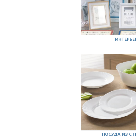
ИНТЕРЬЕ
ПОСУДА ИЗ СТ