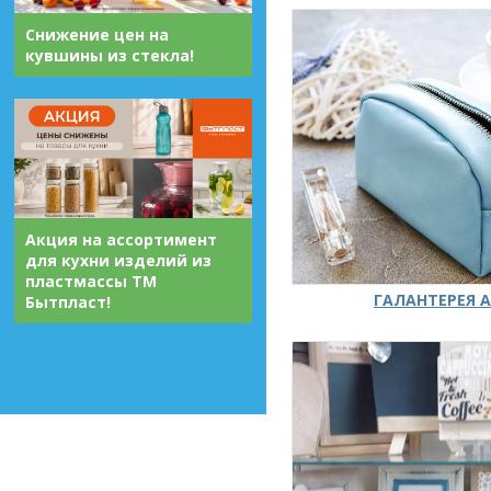
Снижение цен на
кувшины из стекла!
Акция на ассортимент
для кухни изделий из
пластмассы ТМ
ГАЛАНТЕРЕЯ А
Бытпласт!