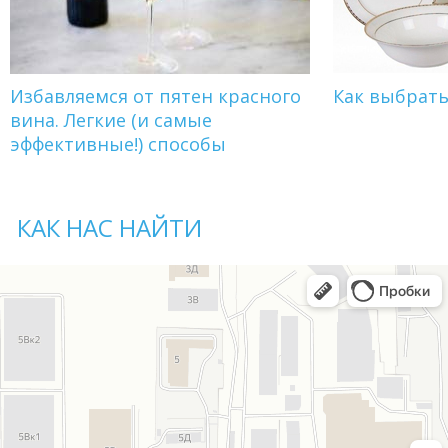
Избавляемся от пятен красного
Как выбрат
вина. Легкие (и самые
эффективные!) способы
КАК НАС НАЙТИ