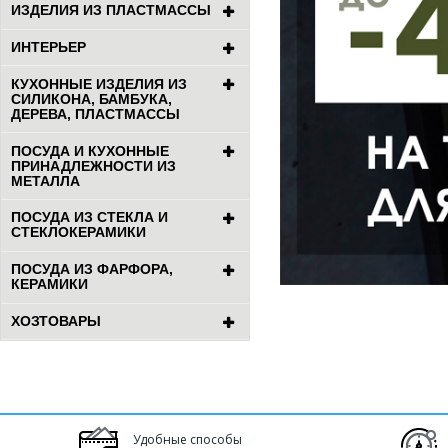
ИЗДЕЛИЯ ИЗ ПЛАСТМАССЫ
ИНТЕРЬЕР
КУХОННЫЕ ИЗДЕЛИЯ ИЗ
СИЛИКОНА, БАМБУКА,
ДЕРЕВА, ПЛАСТМАССЫ
ПОСУДА И КУХОННЫЕ
ПРИНАДЛЕЖНОСТИ ИЗ
МЕТАЛЛА
ПОСУДА ИЗ СТЕКЛА И
СТЕКЛОКЕРАМИКИ
ПОСУДА ИЗ ФАРФОРА,
КЕРАМИКИ
ХОЗТОВАРЫ
Удобные способы