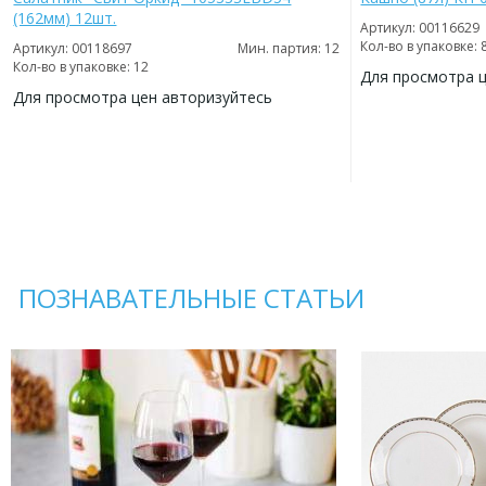
(162мм) 12шт.
Артикул: 00116629
Кол-во в упаковке: 
Артикул: 00118697
Мин. партия: 12
Кол-во в упаковке: 12
Для просмотра 
Для просмотра цен авторизуйтесь
ДОБАВИТЬ
В
ДОБАВИТЬ
ИЗБРАННОЕ
В
ИЗБРАННОЕ
ПОЗНАВАТЕЛЬНЫЕ СТАТЬИ