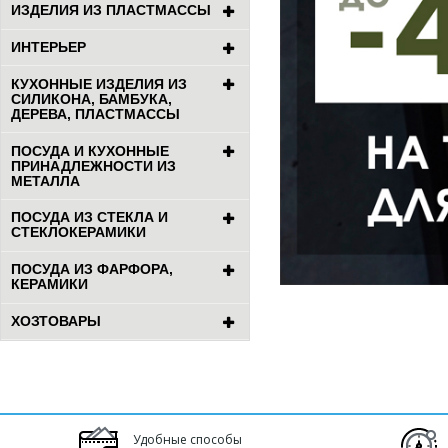
ИЗДЕЛИЯ ИЗ ПЛАСТМАССЫ
ИНТЕРЬЕР
КУХОННЫЕ ИЗДЕЛИЯ ИЗ
СИЛИКОНА, БАМБУКА,
ДЕРЕВА, ПЛАСТМАССЫ
ПОСУДА И КУХОННЫЕ
ПРИНАДЛЕЖНОСТИ ИЗ
МЕТАЛЛА
ПОСУДА ИЗ СТЕКЛА И
СТЕКЛОКЕРАМИКИ
ПОСУДА ИЗ ФАРФОРА,
КЕРАМИКИ
ХОЗТОВАРЫ
Удобные способы