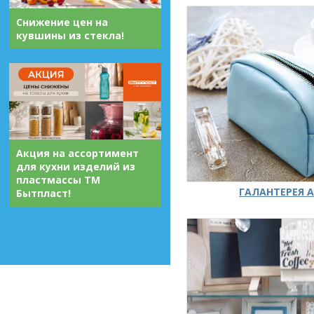
Снижение цен на
кувшины из стекла!
Акция на ассортимент
для кухни изделий из
пластмассы ТМ
ГАЛАНТЕРЕЯ А
Бытпласт!