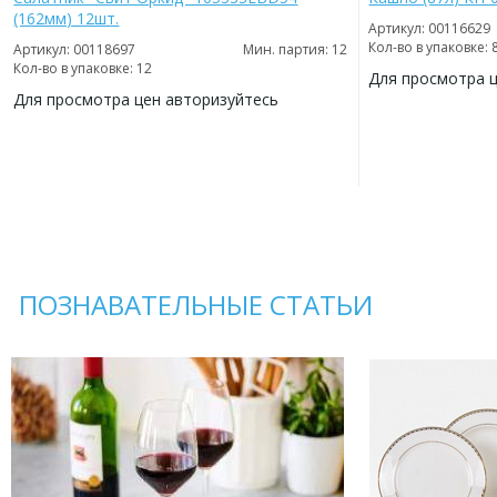
(162мм) 12шт.
Артикул: 00116629
Кол-во в упаковке: 
Артикул: 00118697
Мин. партия: 12
Кол-во в упаковке: 12
Для просмотра 
Для просмотра цен авторизуйтесь
ДОБАВИТЬ
В
ДОБАВИТЬ
ИЗБРАННОЕ
В
ИЗБРАННОЕ
ПОЗНАВАТЕЛЬНЫЕ СТАТЬИ