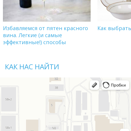
Избавляемся от пятен красного
Как выбрат
вина. Легкие (и самые
эффективные!) способы
КАК НАС НАЙТИ