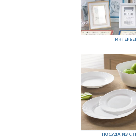
ИНТЕРЬЕ
ПОСУДА ИЗ СТ