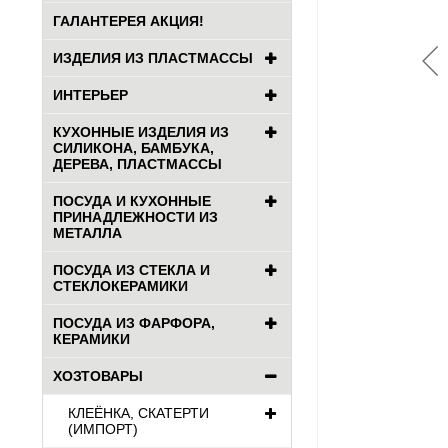
ГАЛАНТЕРЕЯ АКЦИЯ!
ИЗДЕЛИЯ ИЗ ПЛАСТМАССЫ
ИНТЕРЬЕР
КУХОННЫЕ ИЗДЕЛИЯ ИЗ
СИЛИКОНА, БАМБУКА,
ДЕРЕВА, ПЛАСТМАССЫ
ПОСУДА И КУХОННЫЕ
ПРИНАДЛЕЖНОСТИ ИЗ
МЕТАЛЛА
ПОСУДА ИЗ СТЕКЛА И
СТЕКЛОКЕРАМИКИ
ПОСУДА ИЗ ФАРФОРА,
КЕРАМИКИ
ХОЗТОВАРЫ
КЛЕЁНКА, СКАТЕРТИ
(ИМПОРТ)