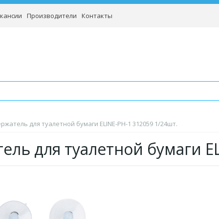
кансии
Производители
Контакты
ржатель для туалетной бумаги ELINE-PH-1 312059 1/24шт.
ель для туалетной бумаги E