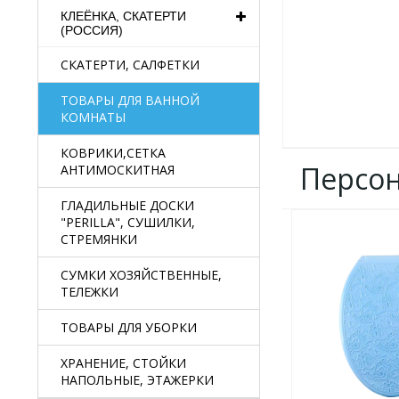
КЛЕЁНКА, СКАТЕРТИ
(РОССИЯ)
СКАТЕРТИ, САЛФЕТКИ
ТОВАРЫ ДЛЯ ВАННОЙ
КОМНАТЫ
КОВРИКИ,СЕТКА
Персо
АНТИМОСКИТНАЯ
ГЛАДИЛЬНЫЕ ДОСКИ
"PERILLA", СУШИЛКИ,
ДОБАВИТЬ
СТРЕМЯНКИ
В
ИЗБРАННОЕ
СУМКИ ХОЗЯЙСТВЕННЫЕ,
ТЕЛЕЖКИ
ТОВАРЫ ДЛЯ УБОРКИ
ХРАНЕНИЕ, СТОЙКИ
НАПОЛЬНЫЕ, ЭТАЖЕРКИ