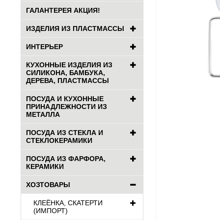
ГАЛАНТЕРЕЯ АКЦИЯ!
ИЗДЕЛИЯ ИЗ ПЛАСТМАССЫ
ИНТЕРЬЕР
КУХОННЫЕ ИЗДЕЛИЯ ИЗ
СИЛИКОНА, БАМБУКА,
ДЕРЕВА, ПЛАСТМАССЫ
ПОСУДА И КУХОННЫЕ
ПРИНАДЛЕЖНОСТИ ИЗ
МЕТАЛЛА
ПОСУДА ИЗ СТЕКЛА И
СТЕКЛОКЕРАМИКИ
ПОСУДА ИЗ ФАРФОРА,
КЕРАМИКИ
ХОЗТОВАРЫ
КЛЕЁНКА, СКАТЕРТИ
(ИМПОРТ)