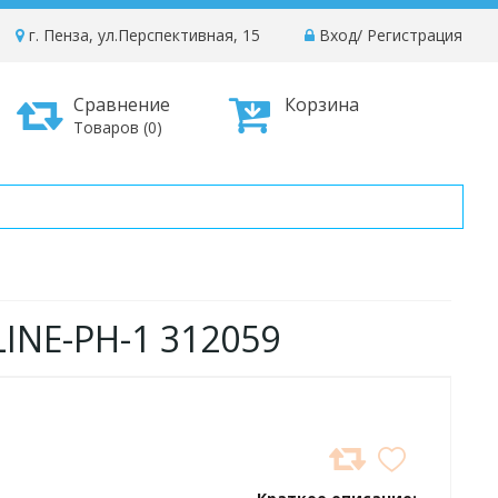
г. Пенза, ул.Перспективная, 15
Вход
/
Регистрация
Сравнение
Корзина
Товаров (0)
LINE-PH-1 312059
ДОБАВИТЬ
В