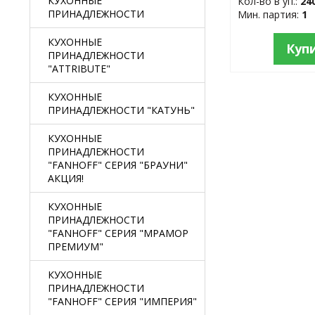
КУХОННЫЕ
Кол-во в уп.:
24
ПРИНАДЛЕЖНОСТИ
Мин. партия:
1
КУХОННЫЕ
Куп
ПРИНАДЛЕЖНОСТИ
"ATTRIBUTE"
КУХОННЫЕ
ПРИНАДЛЕЖНОСТИ "КАТУНЬ"
КУХОННЫЕ
ПРИНАДЛЕЖНОСТИ
"FANHOFF" СЕРИЯ "БРАУНИ"
АКЦИЯ!
КУХОННЫЕ
ПРИНАДЛЕЖНОСТИ
"FANHOFF" СЕРИЯ "МРАМОР
ПРЕМИУМ"
КУХОННЫЕ
ПРИНАДЛЕЖНОСТИ
"FANHOFF" СЕРИЯ "ИМПЕРИЯ"