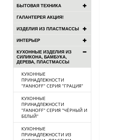
БЫТОВАЯ ТЕХНИКА
ГАЛАНТЕРЕЯ АКЦИЯ!
ИЗДЕЛИЯ ИЗ ПЛАСТМАССЫ
ИНТЕРЬЕР
КУХОННЫЕ ИЗДЕЛИЯ ИЗ
СИЛИКОНА, БАМБУКА,
ДЕРЕВА, ПЛАСТМАССЫ
КУХОННЫЕ
ПРИНАДЛЕЖНОСТИ
"FANHOFF" СЕРИЯ "ГРАЦИЯ"
КУХОННЫЕ
ПРИНАДЛЕЖНОСТИ
"FANHOFF" СЕРИЯ "ЧЁРНЫЙ И
БЕЛЫЙ"
КУХОННЫЕ
ПРИНАДЛЕЖНОСТИ ИЗ