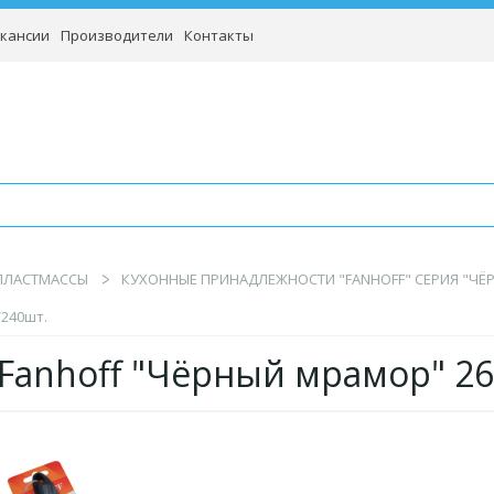
кансии
Производители
Контакты
 ПЛАСТМАССЫ
КУХОННЫЕ ПРИНАДЛЕЖНОСТИ "FANHOFF" СЕРИЯ "ЧЁ
/240шт.
Fanhoff "Чёрный мрамор" 26,