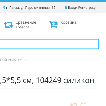
г. Пенза, ул.Перспективная, 15
Вход
/
Регистрация
Сравнение
Корзина
Товаров (0)
РНЫЙ МРАМОР"
5*5,5 см, 104249 силикон