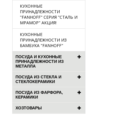
КУХОННЫЕ
ПРИНАДЛЕЖНОСТИ
"FANHOFF" СЕРИЯ "СТАЛЬ И
МРАМОР" АКЦИЯ!
КУХОННЫЕ
ПРИНАДЛЕЖНОСТИ ИЗ
БАМБУКА "FANHOFF"
ПОСУДА И КУХОННЫЕ
ПРИНАДЛЕЖНОСТИ ИЗ
МЕТАЛЛА
ПОСУДА ИЗ СТЕКЛА И
СТЕКЛОКЕРАМИКИ
ПОСУДА ИЗ ФАРФОРА,
КЕРАМИКИ
ХОЗТОВАРЫ