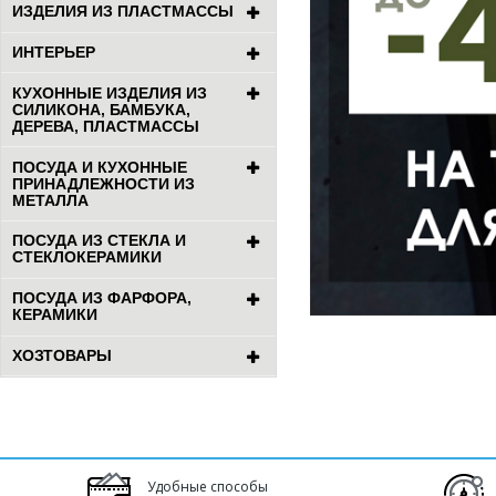
ИЗДЕЛИЯ ИЗ ПЛАСТМАССЫ
ИНТЕРЬЕР
КУХОННЫЕ ИЗДЕЛИЯ ИЗ
СИЛИКОНА, БАМБУКА,
ДЕРЕВА, ПЛАСТМАССЫ
ПОСУДА И КУХОННЫЕ
ПРИНАДЛЕЖНОСТИ ИЗ
МЕТАЛЛА
ПОСУДА ИЗ СТЕКЛА И
СТЕКЛОКЕРАМИКИ
ПОСУДА ИЗ ФАРФОРА,
КЕРАМИКИ
ХОЗТОВАРЫ
Удобные способы