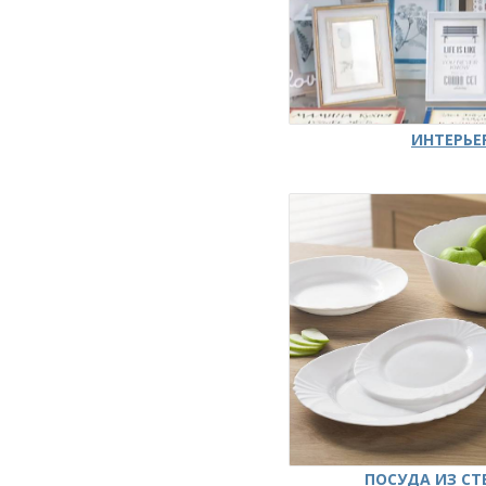
ИНТЕРЬЕ
ПОСУДА ИЗ СТ