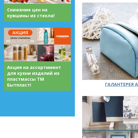
Снижение цен на
кувшины из стекла!
Акция на ассортимент
для кухни изделий из
пластмассы ТМ
ГАЛАНТЕРЕЯ А
Бытпласт!