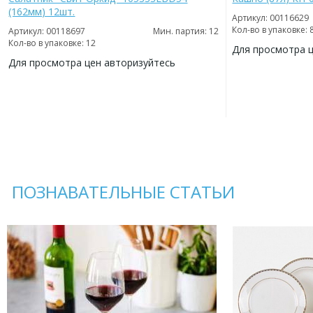
(162мм) 12шт.
Артикул: 00116629
Кол-во в упаковке: 
Артикул: 00118697
Мин. партия: 12
Кол-во в упаковке: 12
Для просмотра 
Для просмотра цен авторизуйтесь
ДОБАВИТЬ
В
ДОБАВИТЬ
ИЗБРАННОЕ
В
ИЗБРАННОЕ
ПОЗНАВАТЕЛЬНЫЕ СТАТЬИ