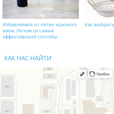
Избавляемся от пятен красного
Как выбрат
вина. Легкие (и самые
эффективные!) способы
КАК НАС НАЙТИ