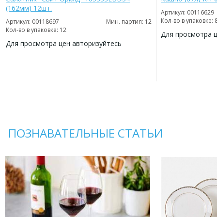
(162мм) 12шт.
Артикул: 00116629
Кол-во в упаковке: 
Артикул: 00118697
Мин. партия: 12
Кол-во в упаковке: 12
Для просмотра 
Для просмотра цен авторизуйтесь
ДОБАВИТЬ
В
ДОБАВИТЬ
ИЗБРАННОЕ
В
ИЗБРАННОЕ
ПОЗНАВАТЕЛЬНЫЕ СТАТЬИ