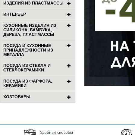
ИЗДЕЛИЯ ИЗ ПЛАСТМАССЫ
ИНТЕРЬЕР
КУХОННЫЕ ИЗДЕЛИЯ ИЗ
СИЛИКОНА, БАМБУКА,
ДЕРЕВА, ПЛАСТМАССЫ
ПОСУДА И КУХОННЫЕ
ПРИНАДЛЕЖНОСТИ ИЗ
МЕТАЛЛА
ПОСУДА ИЗ СТЕКЛА И
СТЕКЛОКЕРАМИКИ
ПОСУДА ИЗ ФАРФОРА,
КЕРАМИКИ
ХОЗТОВАРЫ
Удобные способы