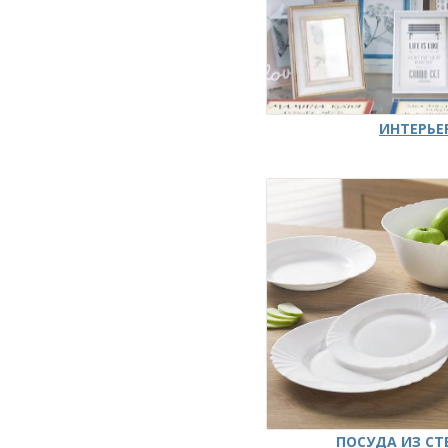
ИНТЕРЬЕ
ПОСУДА ИЗ СТ