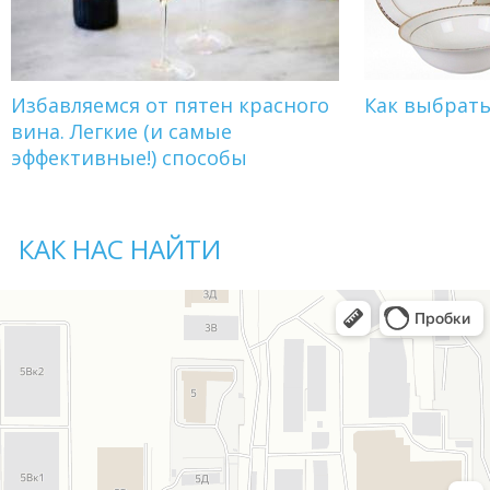
Избавляемся от пятен красного
Как выбрат
вина. Легкие (и самые
эффективные!) способы
КАК НАС НАЙТИ