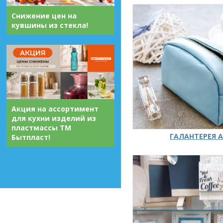
Снижение цен на
кувшины из стекла!
Акция на ассортимент
для кухни изделий из
пластмассы ТМ
ГАЛАНТЕРЕЯ А
Бытпласт!