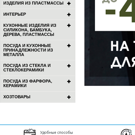
ИЗДЕЛИЯ ИЗ ПЛАСТМАССЫ
ИНТЕРЬЕР
КУХОННЫЕ ИЗДЕЛИЯ ИЗ
СИЛИКОНА, БАМБУКА,
ДЕРЕВА, ПЛАСТМАССЫ
ПОСУДА И КУХОННЫЕ
ПРИНАДЛЕЖНОСТИ ИЗ
МЕТАЛЛА
ПОСУДА ИЗ СТЕКЛА И
СТЕКЛОКЕРАМИКИ
ПОСУДА ИЗ ФАРФОРА,
КЕРАМИКИ
ХОЗТОВАРЫ
Удобные способы