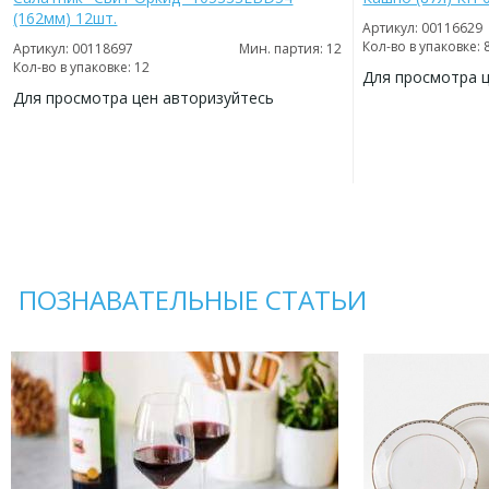
(162мм) 12шт.
Артикул: 00116629
Кол-во в упаковке: 
Артикул: 00118697
Мин. партия: 12
Кол-во в упаковке: 12
Для просмотра 
Для просмотра цен авторизуйтесь
ДОБАВИТЬ
В
ДОБАВИТЬ
ИЗБРАННОЕ
В
ИЗБРАННОЕ
ПОЗНАВАТЕЛЬНЫЕ СТАТЬИ