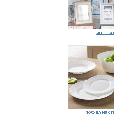
ИНТЕРЬЕ
ПОСУДА ИЗ СТ