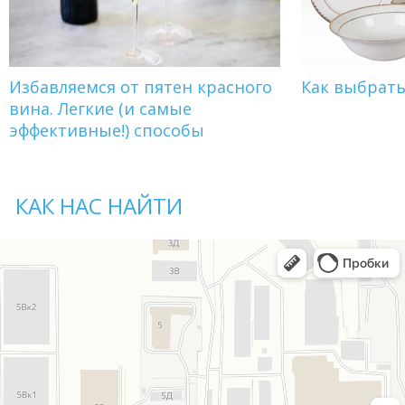
Избавляемся от пятен красного
Как выбрат
вина. Легкие (и самые
эффективные!) способы
КАК НАС НАЙТИ