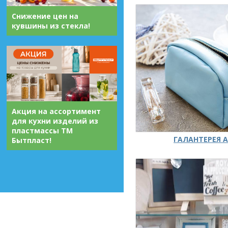
Снижение цен на
кувшины из стекла!
Акция на ассортимент
для кухни изделий из
пластмассы ТМ
ГАЛАНТЕРЕЯ А
Бытпласт!