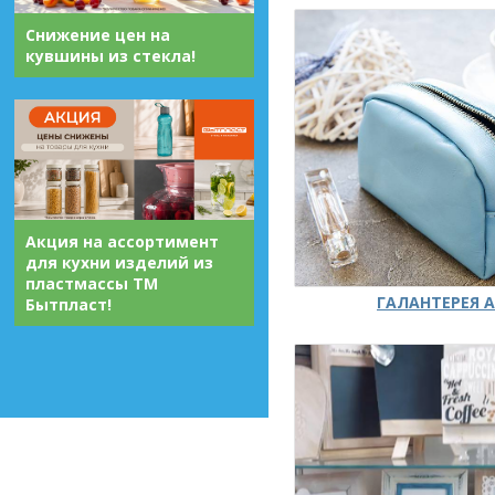
Снижение цен на
кувшины из стекла!
Акция на ассортимент
для кухни изделий из
пластмассы ТМ
ГАЛАНТЕРЕЯ А
Бытпласт!