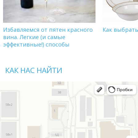
Избавляемся от пятен красного
Как выбрат
вина. Легкие (и самые
эффективные!) способы
КАК НАС НАЙТИ