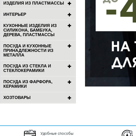
ИЗДЕЛИЯ ИЗ ПЛАСТМАССЫ
ИНТЕРЬЕР
КУХОННЫЕ ИЗДЕЛИЯ ИЗ
СИЛИКОНА, БАМБУКА,
ДЕРЕВА, ПЛАСТМАССЫ
ПОСУДА И КУХОННЫЕ
ПРИНАДЛЕЖНОСТИ ИЗ
МЕТАЛЛА
ПОСУДА ИЗ СТЕКЛА И
СТЕКЛОКЕРАМИКИ
ПОСУДА ИЗ ФАРФОРА,
КЕРАМИКИ
ХОЗТОВАРЫ
Удобные способы