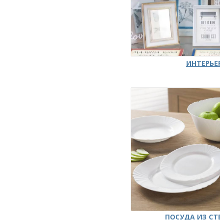
ИНТЕРЬЕ
ПОСУДА ИЗ СТ