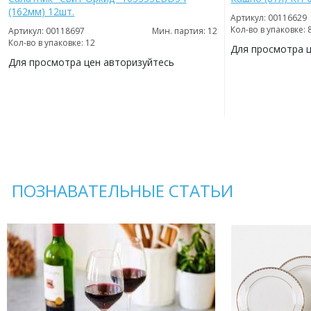
(162мм) 12шт.
Артикул: 00116629
Кол-во в упаковке: 
Артикул: 00118697
Мин. партия: 12
Кол-во в упаковке: 12
Для просмотра 
Для просмотра цен авторизуйтесь
ДОБАВИТЬ
В
ДОБАВИТЬ
ИЗБРАННОЕ
В
ИЗБРАННОЕ
ПОЗНАВАТЕЛЬНЫЕ СТАТЬИ