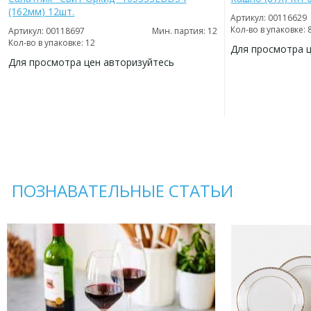
(162мм) 12шт.
Артикул: 00116629
Кол-во в упаковке: 
Артикул: 00118697
Мин. партия: 12
Кол-во в упаковке: 12
Для просмотра 
Для просмотра цен авторизуйтесь
ДОБАВИТЬ
В
ДОБАВИТЬ
ИЗБРАННОЕ
В
ИЗБРАННОЕ
ПОЗНАВАТЕЛЬНЫЕ СТАТЬИ