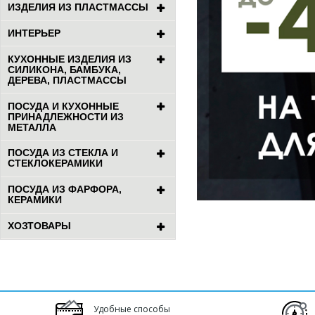
ИЗДЕЛИЯ ИЗ ПЛАСТМАССЫ
ИНТЕРЬЕР
КУХОННЫЕ ИЗДЕЛИЯ ИЗ
СИЛИКОНА, БАМБУКА,
ДЕРЕВА, ПЛАСТМАССЫ
ПОСУДА И КУХОННЫЕ
ПРИНАДЛЕЖНОСТИ ИЗ
МЕТАЛЛА
ПОСУДА ИЗ СТЕКЛА И
СТЕКЛОКЕРАМИКИ
ПОСУДА ИЗ ФАРФОРА,
КЕРАМИКИ
ХОЗТОВАРЫ
Удобные способы