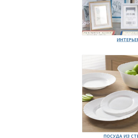
ИНТЕРЬЕ
ПОСУДА ИЗ СТ