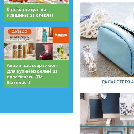
Снижение цен на
кувшины из стекла!
Акция на ассортимент
для кухни изделий из
пластмассы ТМ
ГАЛАНТЕРЕЯ А
Бытпласт!