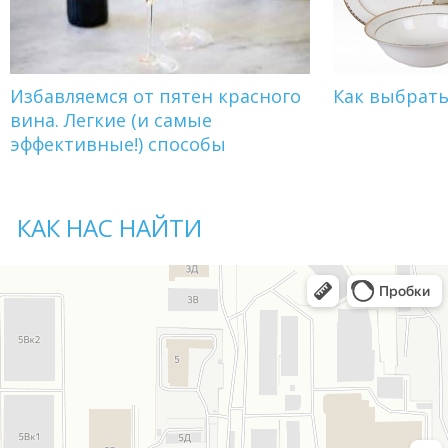
Избавляемся от пятен красного
Как выбрат
вина. Легкие (и самые
эффективные!) способы
КАК НАС НАЙТИ